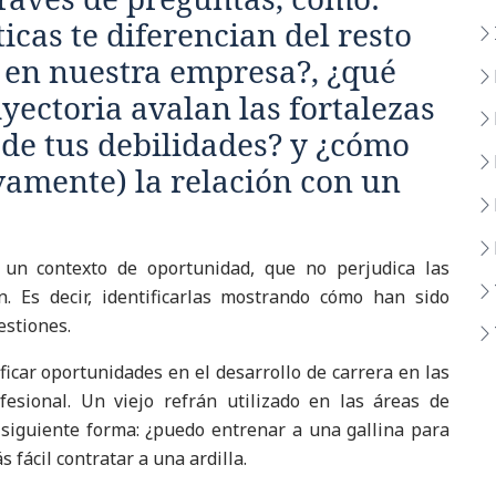
cas te diferencian del resto
 en nuestra empresa?, ¿qué
ayectoria avalan las fortalezas
de tus debilidades? y ¿cómo
ivamente) la relación con un
n un contexto de oportunidad, que no perjudica las
. Es decir, identificarlas mostrando cómo han sido
estiones.
ficar oportunidades en el desarrollo de carrera en las
fesional. Un viejo refrán utilizado en las áreas de
 siguiente forma: ¿puedo entrenar a una gallina para
 fácil contratar a una ardilla.