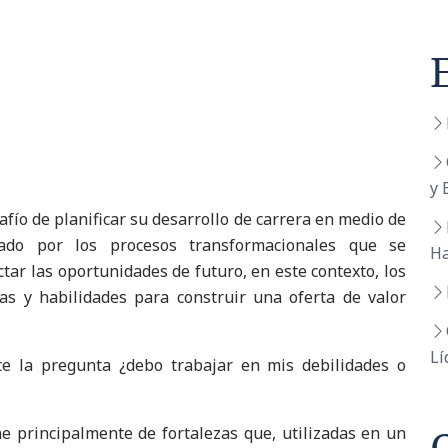
y 
afío de planificar su desarrollo de carrera en medio de
ado por los procesos transformacionales que se
Ha
tar las oportunidades de futuro, en este contexto, los
as y habilidades para construir una oferta de valor
Lí
e la pregunta ¿debo trabajar en mis debilidades o
e principalmente de fortalezas que, utilizadas en un