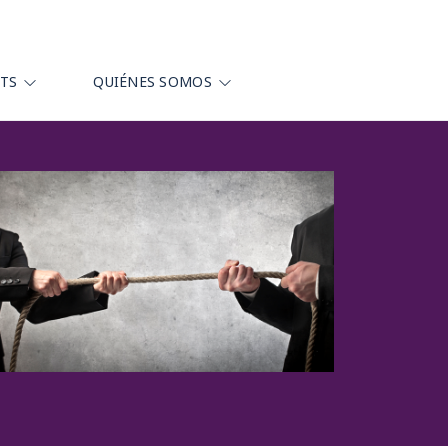
HTS
QUIÉNES SOMOS