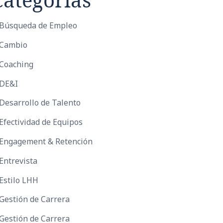
Búsqueda de Empleo
Cambio
Coaching
DE&I
Desarrollo de Talento
Efectividad de Equipos
Engagement & Retención
Entrevista
Estilo LHH
Gestión de Carrera
Gestión de Carrera