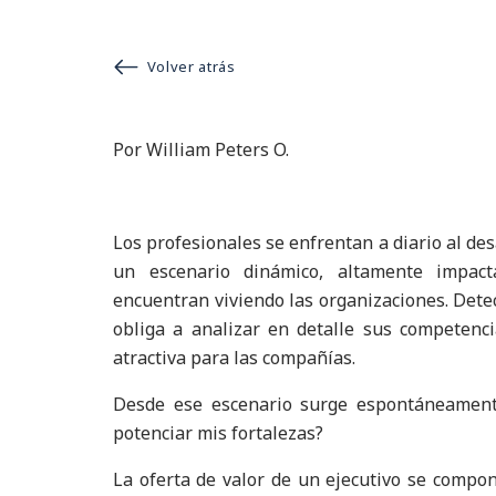
Volver atrás
Por William Peters O.
Los profesionales se enfrentan a diario al des
un escenario dinámico, altamente impact
encuentran viviendo las organizaciones. Detec
obliga a analizar en detalle sus competenci
atractiva para las compañías.
Desde ese escenario surge espontáneament
potenciar mis fortalezas?
La oferta de valor de un ejecutivo se compon