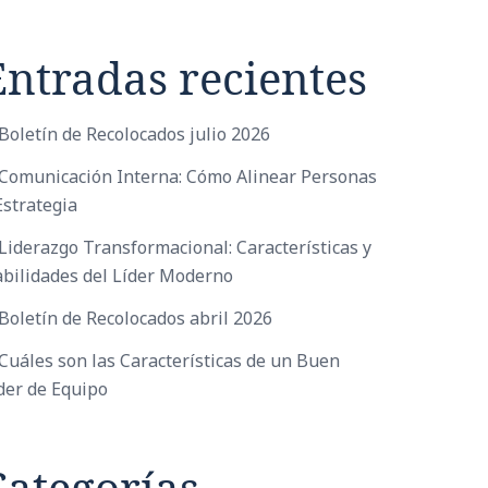
Entradas recientes
Boletín de Recolocados julio 2026
Comunicación Interna: Cómo Alinear Personas
Estrategia
Liderazgo Transformacional: Características y
bilidades del Líder Moderno
Boletín de Recolocados abril 2026
Cuáles son las Características de un Buen
der de Equipo
Categorías