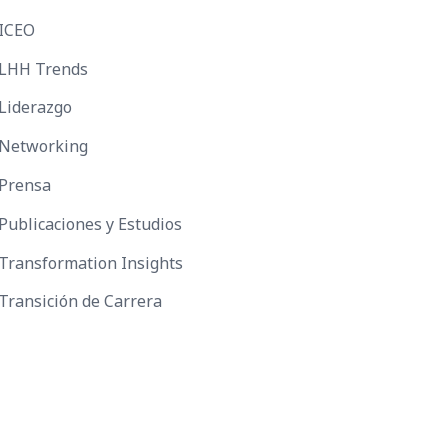
ICEO
LHH Trends
Liderazgo
Networking
Prensa
Publicaciones y Estudios
Transformation Insights
Transición de Carrera