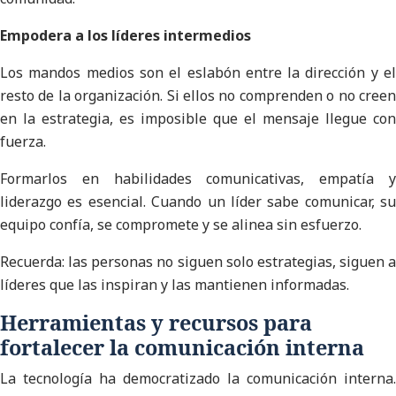
Empodera a los líderes intermedios
Los mandos medios son el eslabón entre la dirección y el
resto de la organización. Si ellos no comprenden o no creen
en la estrategia, es imposible que el mensaje llegue con
fuerza.
Formarlos en habilidades comunicativas, empatía y
liderazgo es esencial. Cuando un líder sabe comunicar, su
equipo confía, se compromete y se alinea sin esfuerzo.
Recuerda: las personas no siguen solo estrategias, siguen a
líderes que las inspiran y las mantienen informadas.
Herramientas y recursos para
fortalecer la comunicación interna
La tecnología ha democratizado la comunicación interna.