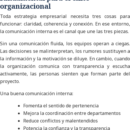
organizacional
Toda estrategia empresarial necesita tres cosas para
funcionar: claridad, coherencia y conexión. En ese entorno,
la comunicación interna es el canal que une las tres piezas.
Sin una comunicación fluida, los equipos operan a ciegas.
Las decisiones se malinterpretan, los rumores sustituyen a
la información y la motivación se diluye. En cambio, cuando
la organización comunica con transparencia y escucha
activamente, las personas sienten que forman parte del
proyecto.
Una buena comunicación interna:
Fomenta el sentido de pertenencia
Mejora la coordinación entre departamentos
Reduce conflictos y malentendidos
Potencia la confianza y la transparencia