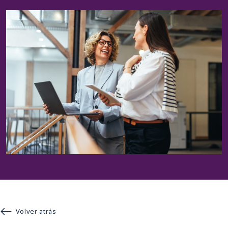
Volver atrás