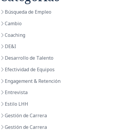
Búsqueda de Empleo
Cambio
Coaching
DE&I
Desarrollo de Talento
Efectividad de Equipos
Engagement & Retención
Entrevista
Estilo LHH
Gestión de Carrera
Gestión de Carrera