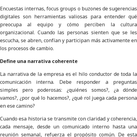
Encuestas internas, focus groups o buzones de sugerencias
digitales son herramientas valiosas para entender qué
preocupa al equipo y cómo perciben la cultura
organizacional. Cuando las personas sienten que se les
escucha, se abren, confían y participan más activamente en
los procesos de cambio.
Define una narrativa coherente
La narrativa de la empresa es el hilo conductor de toda la
comunicación interna. Debe responder a preguntas
simples pero poderosas: ¿quiénes somos?, ¿a dónde
vamos?, ¿por qué lo hacemos?, ¿qué rol juega cada persona
en ese camino?
Cuando esa historia se transmite con claridad y coherencia,
cada mensaje, desde un comunicado interno hasta una
reunión semanal, refuerza el propósito común. De esta