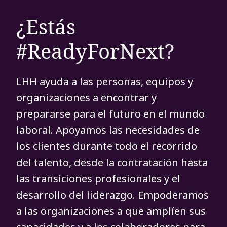
¿Estás
#ReadyForNext?
LHH ayuda a las personas, equipos y
organizaciones a encontrar y
prepararse para el futuro en el mundo
laboral. Apoyamos las necesidades de
los clientes durante todo el recorrido
del talento, desde la contratación hasta
las transiciones profesionales y el
desarrollo del liderazgo. Empoderamos
a las organizaciones a que amplíen sus