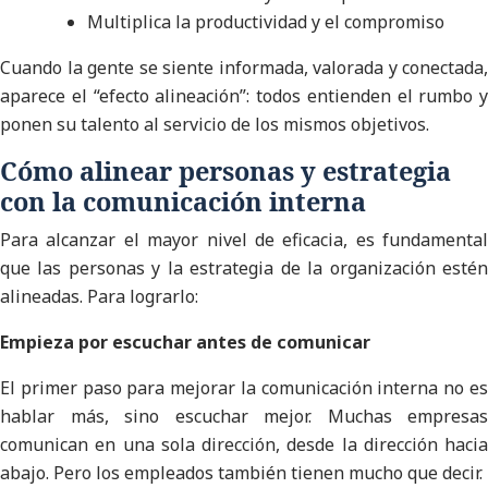
Multiplica la productividad y el compromiso
Cuando la gente se siente informada, valorada y conectada,
aparece el “efecto alineación”: todos entienden el rumbo y
ponen su talento al servicio de los mismos objetivos.
Cómo alinear personas y estrategia
con la comunicación interna
Para alcanzar el mayor nivel de eficacia, es fundamental
que las personas y la estrategia de la organización estén
alineadas. Para lograrlo:
Empieza por escuchar antes de comunicar
El primer paso para mejorar la comunicación interna no es
hablar más, sino escuchar mejor. Muchas empresas
comunican en una sola dirección, desde la dirección hacia
abajo. Pero los empleados también tienen mucho que decir.