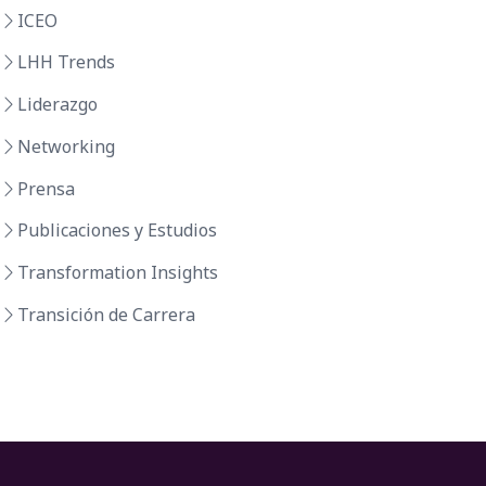
ICEO
LHH Trends
Liderazgo
Networking
Prensa
Publicaciones y Estudios
Transformation Insights
Transición de Carrera