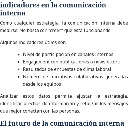
indicadores en la comunicación
interna
Como cualquier estrategia, la comunicación interna debe
medirse. No basta con “creer” que está funcionando.
Algunos indicadores útiles son:
Nivel de participación en canales internos
Engagement con publicaciones o newsletters
Resultados de encuestas de clima laboral
Número de iniciativas colaborativas generadas
desde los equipos
Analizar estos datos permite ajustar la estrategia,
identificar brechas de información y reforzar los mensajes
que mejor conectan con las personas.
El futuro de la comunicación interna