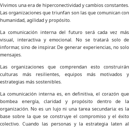
Vivimos una era de hiperconectividad y cambios constantes.
Las organizaciones que triunfan son las que comunican con
humanidad, agilidad y propósito.
La comunicación interna del futuro será cada vez más
visual, interactiva y emocional. No se tratará solo de
informar, sino de inspirar. De generar experiencias, no solo
mensajes.
Las organizaciones que comprendan esto construirán
culturas más resilientes, equipos más motivados y
estrategias más sostenibles.
La comunicación interna es, en definitiva, el corazón que
bombea energía, claridad y propósito dentro de la
organización. No es un lujo ni una tarea secundaria: es la
base sobre la que se construye el compromiso y el éxito
colectivo. Cuando las personas y la estrategia laten al