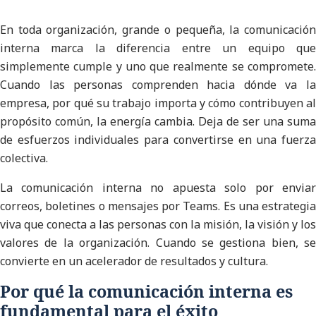
En toda organización, grande o pequeña, la comunicación
interna marca la diferencia entre un equipo que
simplemente cumple y uno que realmente se compromete.
Cuando las personas comprenden hacia dónde va la
empresa, por qué su trabajo importa y cómo contribuyen al
propósito común, la energía cambia. Deja de ser una suma
de esfuerzos individuales para convertirse en una fuerza
colectiva.
La comunicación interna no apuesta solo por enviar
correos, boletines o mensajes por Teams. Es una estrategia
viva que conecta a las personas con la misión, la visión y los
valores de la organización. Cuando se gestiona bien, se
convierte en un acelerador de resultados y cultura.
Por qué la comunicación interna es
fundamental para el éxito