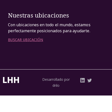
Nuestras ubicaciones
Con ubicaciones en todo el mundo, estamos
perfectamente posicionados para ayudarte.
BUSCAR UBICACIÓN
Desarrollado por
drilo