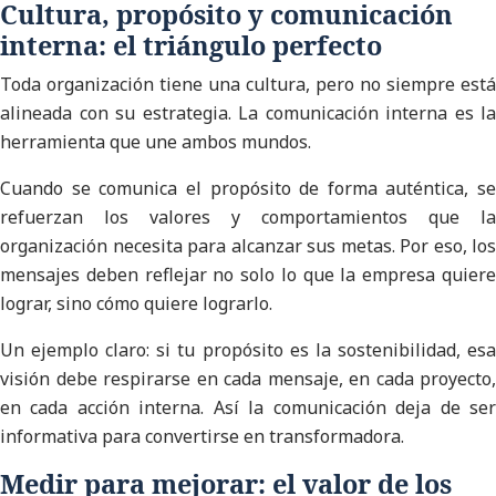
Cultura, propósito y comunicación
interna: el triángulo perfecto
Toda organización tiene una cultura, pero no siempre está
alineada con su estrategia. La comunicación interna es la
herramienta que une ambos mundos.
Cuando se comunica el propósito de forma auténtica, se
refuerzan los valores y comportamientos que la
organización necesita para alcanzar sus metas. Por eso, los
mensajes deben reflejar no solo lo que la empresa quiere
lograr, sino cómo quiere lograrlo.
Un ejemplo claro: si tu propósito es la sostenibilidad, esa
visión debe respirarse en cada mensaje, en cada proyecto,
en cada acción interna. Así la comunicación deja de ser
informativa para convertirse en transformadora.
Medir para mejorar: el valor de los