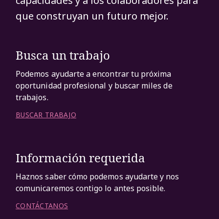
capacidades y a los colaboradores para
que construyan un futuro mejor.
Busca un trabajo
Podemos ayudarte a encontrar tu próxima
oportunidad profesional y buscar miles de
trabajos.
BUSCAR TRABAJO
Información requerida
Haznos saber cómo podemos ayudarte y nos
comunicaremos contigo lo antes posible.
CONTÁCTANOS