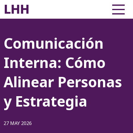
Comunicación
Interna: Cómo
Alinear Personas
y Estrategia
27 MAY 2026