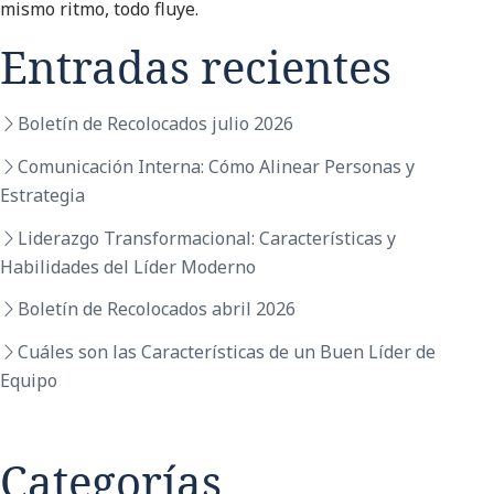
mismo ritmo, todo fluye.
Entradas recientes
Boletín de Recolocados julio 2026
Comunicación Interna: Cómo Alinear Personas y
Estrategia
Liderazgo Transformacional: Características y
Habilidades del Líder Moderno
Boletín de Recolocados abril 2026
Cuáles son las Características de un Buen Líder de
Equipo
Categorías