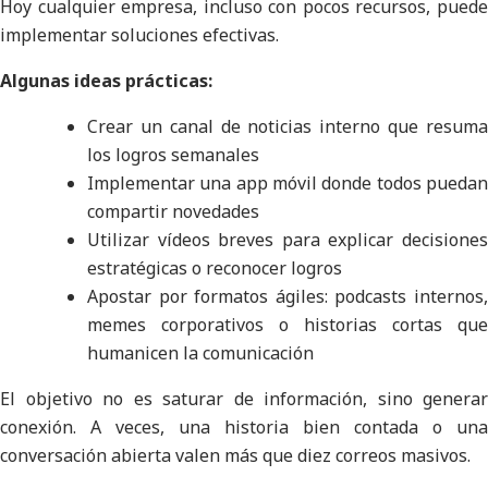
Hoy cualquier empresa, incluso con pocos recursos, puede
implementar soluciones efectivas.
Algunas ideas prácticas:
Crear un canal de noticias interno que resuma
los logros semanales
Implementar una app móvil donde todos puedan
compartir novedades
Utilizar vídeos breves para explicar decisiones
estratégicas o reconocer logros
Apostar por formatos ágiles: podcasts internos,
memes corporativos o historias cortas que
humanicen la comunicación
El objetivo no es saturar de información, sino generar
conexión. A veces, una historia bien contada o una
conversación abierta valen más que diez correos masivos.