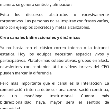
manera, se genera sentido y alineación.
Evita los discursos abstractos o excesivamente
corporativos. Las personas no se inspiran con frases vacías,
sino con ejemplos concretos y metas alcanzables.
Crea canales bidireccionales y dinámicos
Ya no basta con el clásico correo interno o la intranet
estática. Hoy los equipos necesitan espacios vivos y
participativos. Plataformas colaborativas, grupos en Slack,
newsletters con contenido útil o vídeos breves del CEO
pueden marcar la diferencia.
Pero más importante que el canal es la interacción. La
comunicación interna debe ser una conversación continua,
no un monólogo institucional. Cuanta más
bidireccionalidad haya, mayor será el sentido de
comunidad.