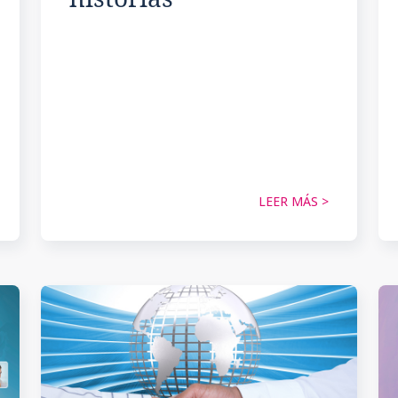
LEER MÁS >