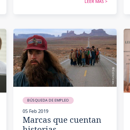
LEER MÁS >
BÚSQUEDA DE EMPLEO
05 Feb 2019
Marcas que cuentan
historias