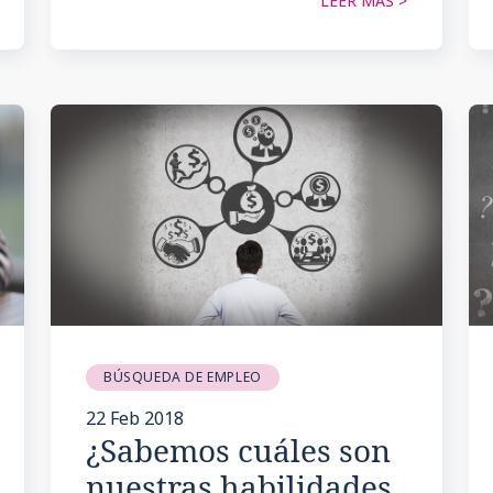
LEER MÁS >
BÚSQUEDA DE EMPLEO
22 Feb 2018
¿Sabemos cuáles son
nuestras habilidades