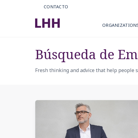
CONTACTO
ORGANIZATION
Búsqueda de Em
Fresh thinking and advice that help people se