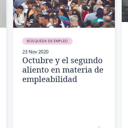
BÚSQUEDA DE EMPLEO
23 Nov 2020
Octubre y el segundo
aliento en materia de
empleabilidad