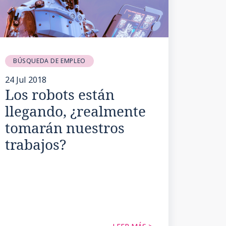
BÚSQUEDA DE EMPLEO
24 Jul 2018
Los robots están
llegando, ¿realmente
tomarán nuestros
trabajos?