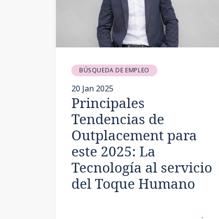
BÚSQUEDA DE EMPLEO
20 Jan 2025
Principales
Tendencias de
Outplacement para
este 2025: La
Tecnología al servicio
del Toque Humano