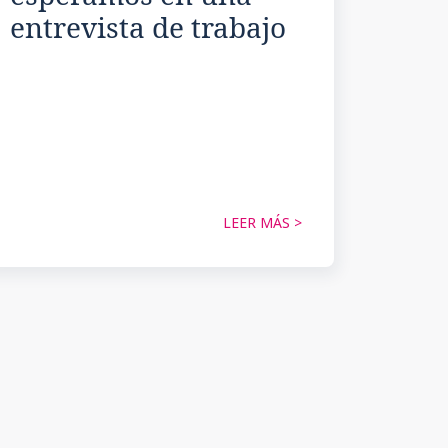
entrevista de trabajo
LEER MÁS >