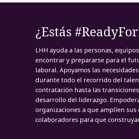
¿Estás #ReadyFo
LHH ayuda a las personas, equipos
encontrar y prepararse para el fu
laboral. Apoyamos las necesidades 
durante todo el recorrido del talen
contratación hasta las transiciones
desarrollo del liderazgo. Empoder
organizaciones a que amplíen sus 
colaboradores para que construyan