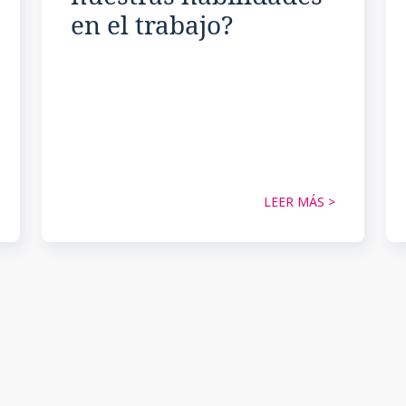
en el trabajo?
LEER MÁS >