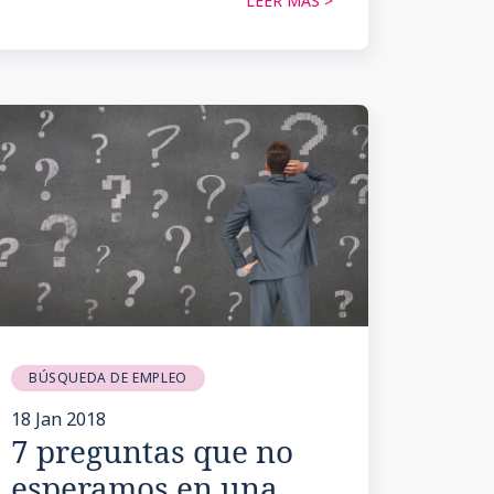
LEER MÁS >
BÚSQUEDA DE EMPLEO
18 Jan 2018
7 preguntas que no
esperamos en una