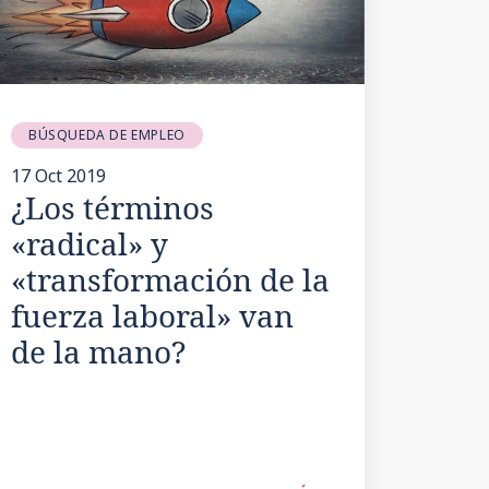
BÚSQUEDA DE EMPLEO
17 Oct 2019
¿Los términos
«radical» y
«transformación de la
fuerza laboral» van
de la mano?