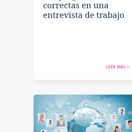
correctas en una
entrevista de trabajo
LEER MÁS >