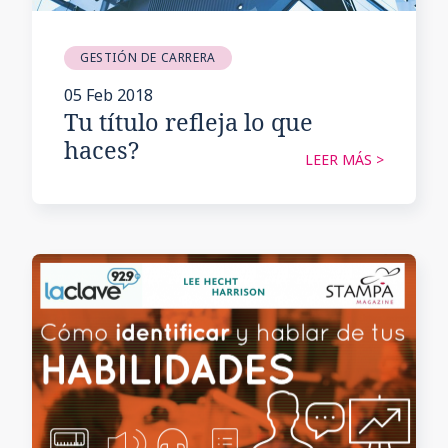
GESTIÓN DE CARRERA
05 Feb 2018
Tu título refleja lo que
haces?
LEER MÁS >