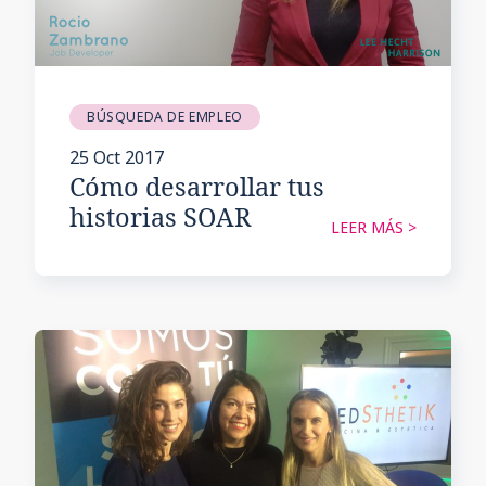
BÚSQUEDA DE EMPLEO
25 Oct 2017
Cómo desarrollar tus
historias SOAR
LEER MÁS >