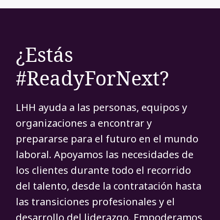
¿Estás
#ReadyForNext?
LHH ayuda a las personas, equipos y
organizaciones a encontrar y
prepararse para el futuro en el mundo
laboral. Apoyamos las necesidades de
los clientes durante todo el recorrido
del talento, desde la contratación hasta
las transiciones profesionales y el
desarrollo del liderazgo. Empoderamos