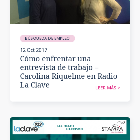
BÚSQUEDA DE EMPLEO
12 Oct 2017
Cómo enfrentar una
entrevista de trabajo –
Carolina Riquelme en Radio
La Clave
LEER MÁS >