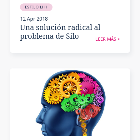
ESTILO LHH
12 Apr 2018
Una solución radical al
problema de Silo
LEER MÁS >