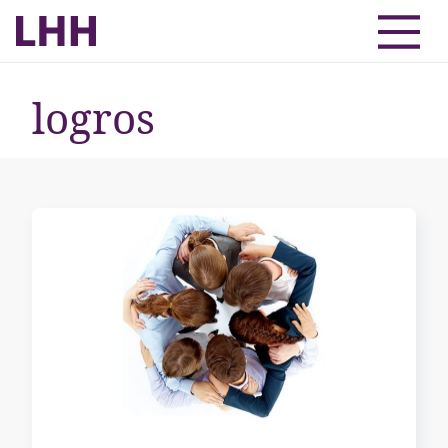
logros