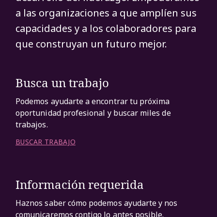
a las organizaciones a que amplíen sus
capacidades y a los colaboradores para
que construyan un futuro mejor.
Busca un trabajo
Podemos ayudarte a encontrar tu próxima
oportunidad profesional y buscar miles de
trabajos.
BUSCAR TRABAJO
Información requerida
Haznos saber cómo podemos ayudarte y nos
comunicaremos contigo lo antes posible.