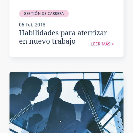
GESTIÓN DE CARRERA
06 Feb 2018
Habilidades para aterrizar
en nuevo trabajo
LEER MÁS >