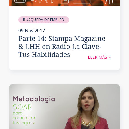
BÚSQUEDA DE EMPLEO
09 Nov 2017
Parte 14: Stampa Magazine
& LHH en Radio La Clave-
Tus Habilidades
LEER MÁS >