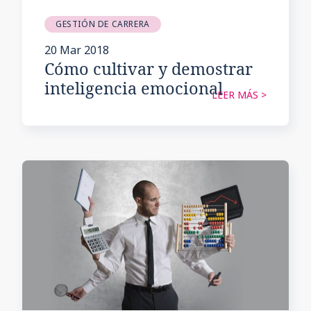
GESTIÓN DE CARRERA
20 Mar 2018
Cómo cultivar y demostrar
inteligencia emocional
LEER MÁS >