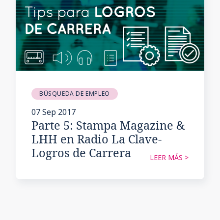
BÚSQUEDA DE EMPLEO
07 Sep 2017
Parte 5: Stampa Magazine &
LHH en Radio La Clave-
Logros de Carrera
LEER MÁS >