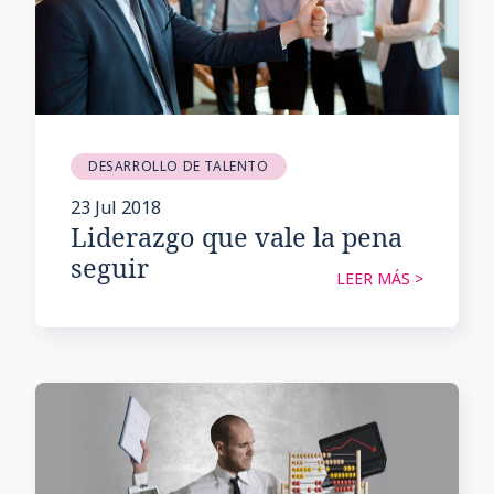
DESARROLLO DE TALENTO
23 Jul 2018
Liderazgo que vale la pena
seguir
LEER MÁS >