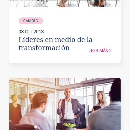
CAMBIO
08 Oct 2018
Líderes en medio de la
transformación
LEER MÁS >