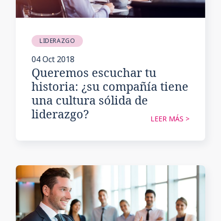
LIDERAZGO
04 Oct 2018
Queremos escuchar tu
historia: ¿su compañía tiene
una cultura sólida de
liderazgo?
LEER MÁS >