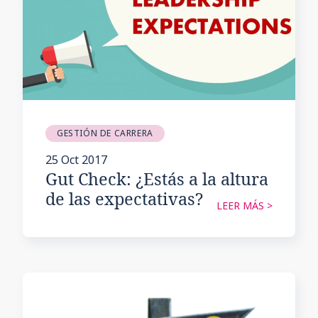
GESTIÓN DE CARRERA
25 Oct 2017
Gut Check: ¿Estás a la altura
de las expectativas?
LEER MÁS >