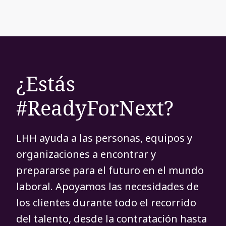
¿Estás
#ReadyForNext?
LHH ayuda a las personas, equipos y
organizaciones a encontrar y
prepararse para el futuro en el mundo
laboral. Apoyamos las necesidades de
los clientes durante todo el recorrido
del talento, desde la contratación hasta