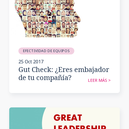
EFECTIVIDAD DE EQUIPOS
25 Oct 2017
Gut Check: ¿Eres embajador
de tu compañía?
LEER MÁS >