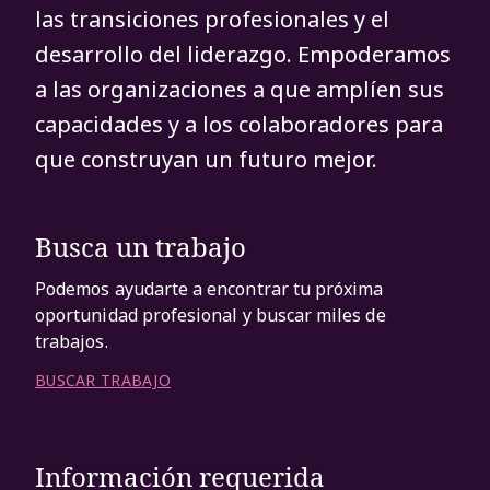
las transiciones profesionales y el
desarrollo del liderazgo. Empoderamos
a las organizaciones a que amplíen sus
capacidades y a los colaboradores para
que construyan un futuro mejor.
Busca un trabajo
Podemos ayudarte a encontrar tu próxima
oportunidad profesional y buscar miles de
trabajos.
BUSCAR TRABAJO
Información requerida