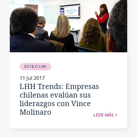
ESTILO LHH
11 Jul 2017
LHH Trends: Empresas
chilenas evalúan sus
liderazgos con Vince
Molinaro
LEER MÁS >