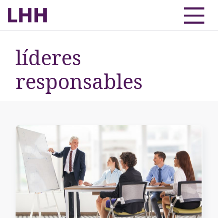
líderes
responsables