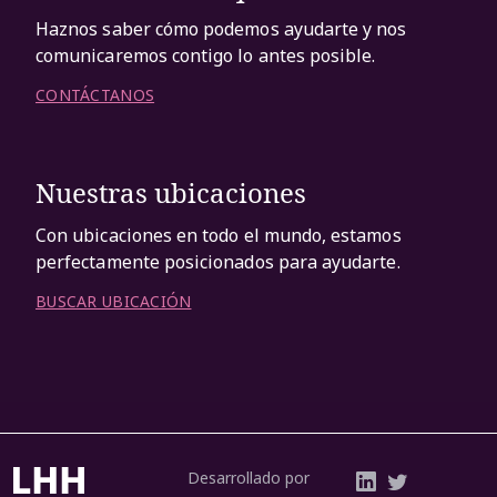
Haznos saber cómo podemos ayudarte y nos
comunicaremos contigo lo antes posible.
CONTÁCTANOS
Nuestras ubicaciones
Con ubicaciones en todo el mundo, estamos
perfectamente posicionados para ayudarte.
BUSCAR UBICACIÓN
Desarrollado por