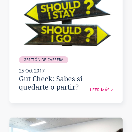
GESTIÓN DE CARRERA
25 Oct 2017
Gut Check: Sabes si
quedarte o partir?
LEER MÁS >