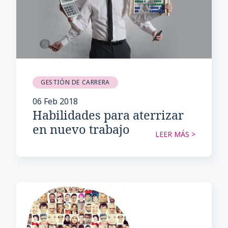
GESTIÓN DE CARRERA
06 Feb 2018
Habilidades para aterrizar
en nuevo trabajo
LEER MÁS >