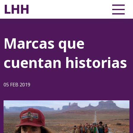
Marcas que
cuentan historias
05 FEB 2019