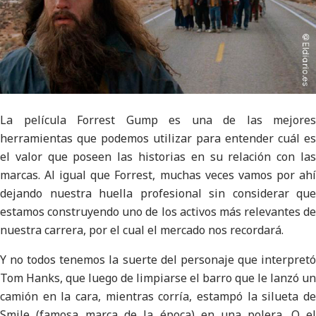
La película Forrest Gump es una de las mejores
herramientas que podemos utilizar para entender cuál es
el valor que poseen las historias en su relación con las
marcas. Al igual que Forrest, muchas veces vamos por ahí
dejando nuestra huella profesional sin considerar que
estamos construyendo uno de los activos más relevantes de
nuestra carrera, por el cual el mercado nos recordará.
Y no todos tenemos la suerte del personaje que interpretó
Tom Hanks, que luego de limpiarse el barro que le lanzó un
camión en la cara, mientras corría, estampó la silueta de
Smile (famosa marca de la época) en una polera. O el