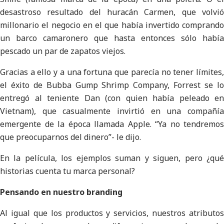
desastroso resultado del huracán Carmen, que volvió
millonario el negocio en el que había invertido comprando
un barco camaronero que hasta entonces sólo había
pescado un par de zapatos viejos.
Gracias a ello y a una fortuna que parecía no tener límites,
el éxito de Bubba Gump Shrimp Company, Forrest se lo
entregó al teniente Dan (con quien había peleado en
Vietnam), que casualmente invirtió en una compañía
emergente de la época llamada Apple. “Ya no tendremos
que preocuparnos del dinero”- le dijo.
En la película, los ejemplos suman y siguen, pero ¿qué
historias cuenta tu marca personal?
Pensando en nuestro branding
Al igual que los productos y servicios, nuestros atributos