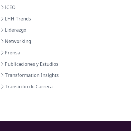
ICEO
LHH Trends
Liderazgo
Networking
Prensa
Publicaciones y Estudios
Transformation Insights
Transición de Carrera