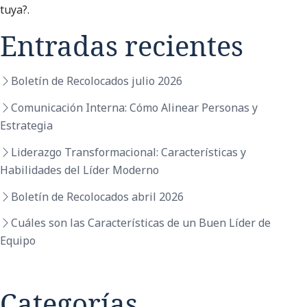
tuya?.
Entradas recientes
Boletín de Recolocados julio 2026
Comunicación Interna: Cómo Alinear Personas y
Estrategia
Liderazgo Transformacional: Características y
Habilidades del Líder Moderno
Boletín de Recolocados abril 2026
Cuáles son las Características de un Buen Líder de
Equipo
Categorías