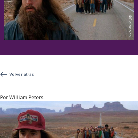
Volver atrás
Por William Peters