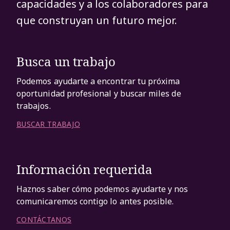
capacidades y a los colaboradores para
que construyan un futuro mejor.
Busca un trabajo
Podemos ayudarte a encontrar tu próxima
oportunidad profesional y buscar miles de
trabajos.
BUSCAR TRABAJO
Información requerida
Haznos saber cómo podemos ayudarte y nos
comunicaremos contigo lo antes posible.
CONTÁCTANOS