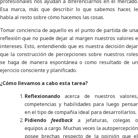
profesionales nos ayudan a diferenciarnos en el mercado.
Esa marca, más que describir lo que sabemos hacer, le
habla al resto sobre cómo hacemos las cosas.
Tomar conciencia de aquello es el punto de partida de una
reflexión que no puede dejar al margen nuestros valores e
intereses. Esto, entendiendo que es nuestra decisión dejar
que la construcción de percepciones sobre nuestros roles
se haga de manera espontánea o como resultado de un
ejercicio consciente y planificado.
¿Cómo llevamos a cabo esta tarea?
Reflexionando
acerca de nuestros valores,
competencias y habilidades para luego pensar
en el tipo de compañía ideal para desarrollarlos.
Pidiendo
feedback
a jefaturas, colegas 
equipos a cargo. Muchas veces la autopercepción
posee brechas respecto de la opinión que el