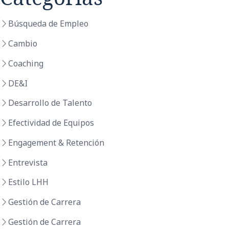
Búsqueda de Empleo
Cambio
Coaching
DE&I
Desarrollo de Talento
Efectividad de Equipos
Engagement & Retención
Entrevista
Estilo LHH
Gestión de Carrera
Gestión de Carrera