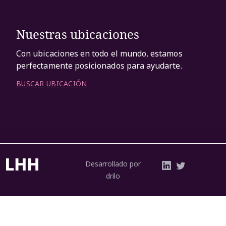
Nuestras ubicaciones
Con ubicaciones en todo el mundo, estamos
perfectamente posicionados para ayudarte.
BUSCAR UBICACIÓN
Desarrollado por
drilo