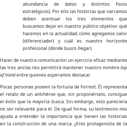
abundancia de datos y distintos focos
estratégicos). Por ello las historias que narramos
deben acentuar los tres elementos que
buscamos dejar en nuestro público objetivo: qué
hacemos en la actualidad, cómo agregamos valor
(diferenciador) y cuál es nuestro horizonte
profesional (dónde busco llegar).
Hacer de nuestra comunicación un ejercicio eficaz mediante
las tres anclas nos permitirá mantener nuestro nombre
top
of mind
entre quienes esperamos destacar.
Pocas personas poseen la fortuna de Forrest. Él representa
el relato de un antihéroe que, sin proponérselo, consigue
el éxito que la mayoría busca. Sin embargo, esto pareciera
no ser relevante para él. De igual forma, su testimonio nos
ayuda a entender la importancia que tienen las historias
en la construcción de una marca. ¿Eres protagonista de la