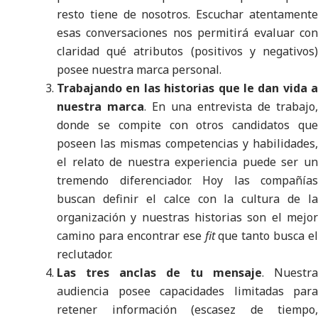
resto tiene de nosotros. Escuchar atentamente
esas conversaciones nos permitirá evaluar con
claridad qué atributos (positivos y negativos)
posee nuestra marca personal.
Trabajando en las historias que le dan vida a
nuestra marca
. En una entrevista de trabajo,
donde se compite con otros candidatos que
poseen las mismas competencias y habilidades,
el relato de nuestra experiencia puede ser un
tremendo diferenciador. Hoy las compañías
buscan definir el calce con la cultura de la
organización y nuestras historias son el mejor
camino para encontrar ese
fit
que tanto busca el
reclutador.
Las tres anclas de tu mensaje
. Nuestra
audiencia posee capacidades limitadas para
retener información (escasez de tiempo,