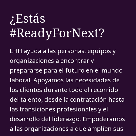
¿Estás
#ReadyForNext?
LHH ayuda a las personas, equipos y
organizaciones a encontrar y
prepararse para el futuro en el mundo
laboral. Apoyamos las necesidades de
los clientes durante todo el recorrido
del talento, desde la contratación hasta
las transiciones profesionales y el
desarrollo del liderazgo. Empoderamos
a las organizaciones a que amplíen sus