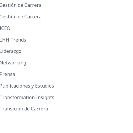
Gestión de Carrera
Gestión de Carrera
ICEO
LHH Trends
Liderazgo
Networking
Prensa
Publicaciones y Estudios
Transformation Insights
Transición de Carrera