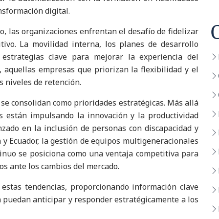
sformación digital.
to, las organizaciones enfrentan el desafío de fidelizar
ivo. La movilidad interna, los planes de desarrollo
n estrategias clave para mejorar la experiencia del
 aquellas empresas que priorizan la flexibilidad y el
 niveles de retención.
 se consolidan como prioridades estratégicas. Más allá
as están impulsando la innovación y la productividad
nzado en la inclusión de personas con discapacidad y
y Ecuador, la gestión de equipos multigeneracionales
tinuo se posiciona como una ventaja competitiva para
os ante los cambios del mercado.
e estas tendencias, proporcionando información clave
 puedan anticipar y responder estratégicamente a los