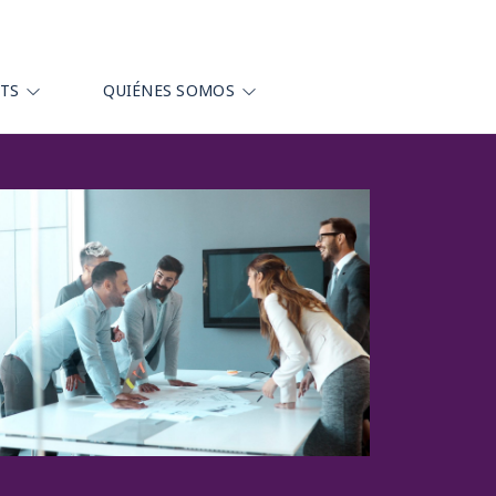
HTS
QUIÉNES SOMOS