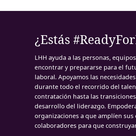
¿Estás #ReadyFo
LHH ayuda a las personas, equipos
encontrar y prepararse para el fu
laboral. Apoyamos las necesidades 
durante todo el recorrido del talen
contratación hasta las transiciones
desarrollo del liderazgo. Empoder
organizaciones a que amplíen sus 
colaboradores para que construyan