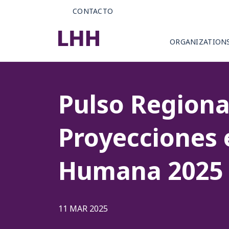
CONTACTO
ORGANIZATION
Pulso Regiona
Proyecciones 
Humana 2025
11 MAR 2025