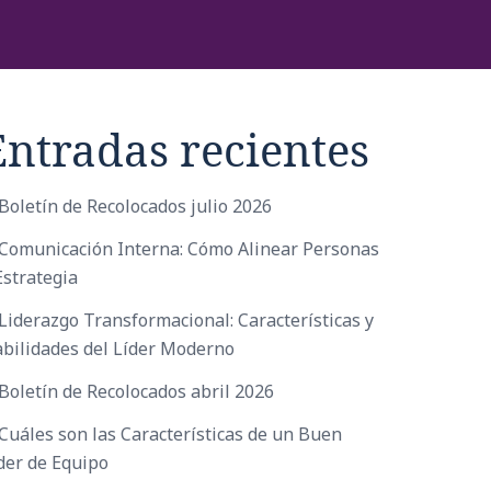
Entradas recientes
Boletín de Recolocados julio 2026
Comunicación Interna: Cómo Alinear Personas
Estrategia
Liderazgo Transformacional: Características y
bilidades del Líder Moderno
Boletín de Recolocados abril 2026
Cuáles son las Características de un Buen
der de Equipo