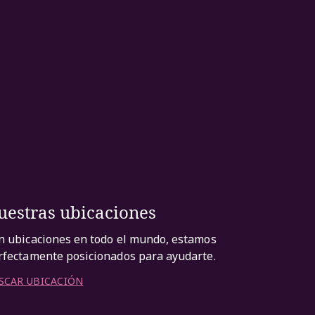
uestras ubicaciones
n ubicaciones en todo el mundo, estamos
rfectamente posicionados para ayudarte.
SCAR UBICACIÓN