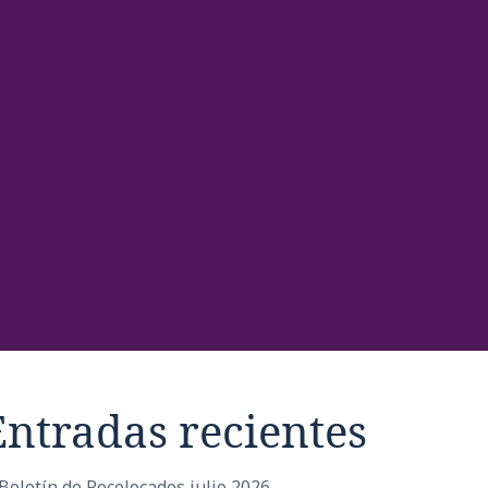
Entradas recientes
Boletín de Recolocados julio 2026