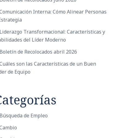
Comunicación Interna: Cómo Alinear Personas
Estrategia
Liderazgo Transformacional: Características y
bilidades del Líder Moderno
Boletín de Recolocados abril 2026
Cuáles son las Características de un Buen
der de Equipo
Categorías
Búsqueda de Empleo
Cambio