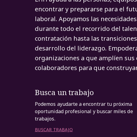
encontrar y prepararse para el fu
laboral. Apoyamos las necesidades 
durante todo el recorrido del talen
contratación hasta las transiciones
desarrollo del liderazgo. Empoder
organizaciones a que amplíen sus 
colaboradores para que construyan
Busca un trabajo
Podemos ayudarte a encontrar tu próxima
oportunidad profesional y buscar miles de
trabajos.
BUSCAR TRABAJO