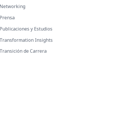
Networking
Prensa
Publicaciones y Estudios
Transformation Insights
Transición de Carrera