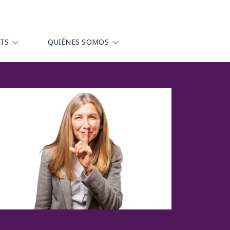
HTS
QUIÉNES SOMOS