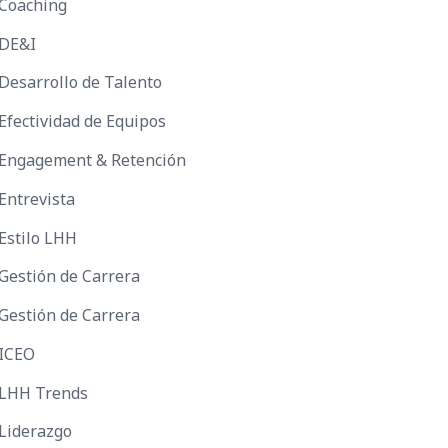
Coaching
DE&I
Desarrollo de Talento
Efectividad de Equipos
Engagement & Retención
Entrevista
Estilo LHH
Gestión de Carrera
Gestión de Carrera
ICEO
LHH Trends
Liderazgo