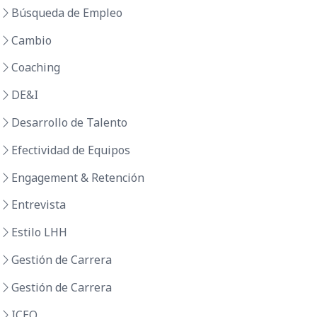
Búsqueda de Empleo
Cambio
Coaching
DE&I
Desarrollo de Talento
Efectividad de Equipos
Engagement & Retención
Entrevista
Estilo LHH
Gestión de Carrera
Gestión de Carrera
ICEO