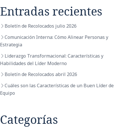
Entradas recientes
Boletín de Recolocados julio 2026
Comunicación Interna: Cómo Alinear Personas y
Estrategia
Liderazgo Transformacional: Características y
Habilidades del Líder Moderno
Boletín de Recolocados abril 2026
Cuáles son las Características de un Buen Líder de
Equipo
Categorías