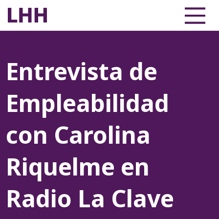
Entrevista de
Empleabilidad
con Carolina
Riquelme en
Radio La Clave