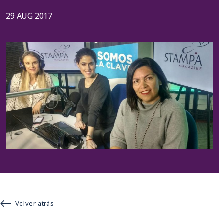
29 AUG 2017
Volver atrás