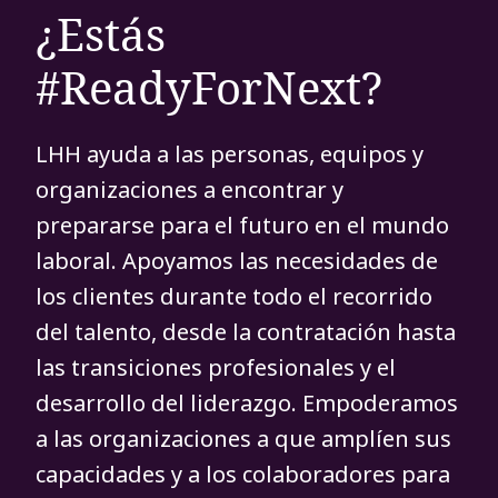
¿Estás
#ReadyForNext?
LHH ayuda a las personas, equipos y
organizaciones a encontrar y
prepararse para el futuro en el mundo
laboral. Apoyamos las necesidades de
los clientes durante todo el recorrido
del talento, desde la contratación hasta
las transiciones profesionales y el
desarrollo del liderazgo. Empoderamos
a las organizaciones a que amplíen sus
capacidades y a los colaboradores para