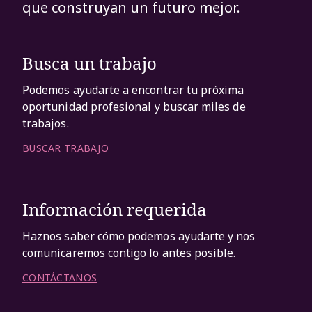
que construyan un futuro mejor.
Busca un trabajo
Podemos ayudarte a encontrar tu próxima
oportunidad profesional y buscar miles de
trabajos.
BUSCAR TRABAJO
Información requerida
Haznos saber cómo podemos ayudarte y nos
comunicaremos contigo lo antes posible.
CONTÁCTANOS