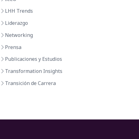
LHH Trends
Liderazgo
Networking
Prensa
Publicaciones y Estudios
Transformation Insights
Transición de Carrera