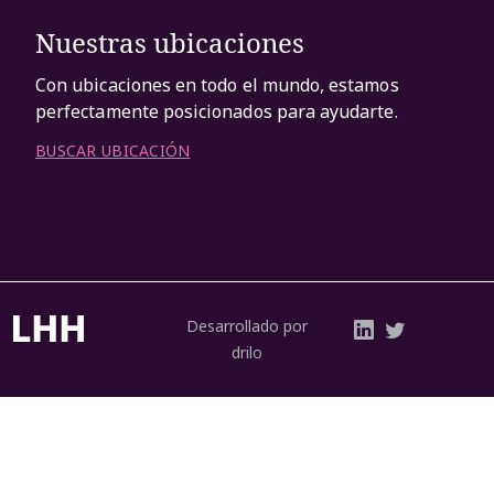
Nuestras ubicaciones
Con ubicaciones en todo el mundo, estamos
perfectamente posicionados para ayudarte.
BUSCAR UBICACIÓN
Desarrollado por
drilo