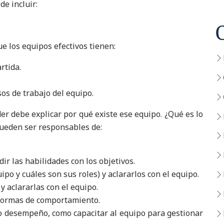
de incluir:
e los equipos efectivos tienen:
rtida.
os de trabajo del equipo.
der debe explicar por qué existe ese equipo. ¿Qué es lo
ueden ser responsables de:
dir las habilidades con los objetivos.
uipo y cuáles son sus roles) y aclararlos con el equipo.
 aclararlas con el equipo.
 normas de comportamiento.
lto desempeño, como capacitar al equipo para gestionar