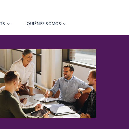
HTS
QUIÉNES SOMOS