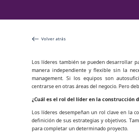
Volver atrás
Los líderes también se pueden desarrollar p
manera independiente y flexible sin la nec
management. Si los equipos son autosufic
centrarse en otras áreas del negocio. Pero de
¿Cuál es el rol del líder en la construcción
Los líderes desempeñan un rol clave en la co
definición de sus estrategias y objetivos. Ta
para completar un determinado proyecto.