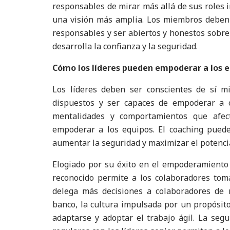
responsables de mirar más allá de sus roles in
una visión más amplia. Los miembros deben 
responsables y ser abiertos y honestos sobre
desarrolla la confianza y la seguridad.
Cómo los líderes pueden empoderar a los e
Los líderes deben ser conscientes de sí m
dispuestos y ser capaces de empoderar a 
mentalidades y comportamientos que afec
empoderar a los equipos. El coaching puede
aumentar la seguridad y maximizar el potencia
Elogiado por su éxito en el empoderamiento
reconocido permite a los colaboradores tom
delega más decisiones a colaboradores de n
banco, la cultura impulsada por un propósito
adaptarse y adoptar el trabajo ágil. La seg