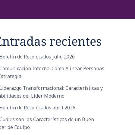
Entradas recientes
Boletín de Recolocados julio 2026
Comunicación Interna: Cómo Alinear Personas
Estrategia
Liderazgo Transformacional: Características y
bilidades del Líder Moderno
Boletín de Recolocados abril 2026
Cuáles son las Características de un Buen
der de Equipo