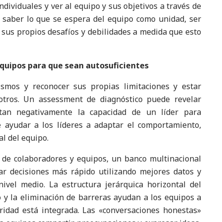
dividuales y ver al equipo y sus objetivos a través de
saber lo que se espera del equipo como unidad, ser
 sus propios desafíos y debilidades a medida que esto
quipos para que sean autosuficientes
ismos y reconocer sus propias limitaciones y estar
otros. Un assessment de diagnóstico puede revelar
tan negativamente la capacidad de un líder para
 ayudar a los líderes a adaptar el comportamiento,
l del equipo.
 de colaboradores y equipos, un banco multinacional
ar decisiones más rápido utilizando mejores datos y
ivel medio. La estructura jerárquica horizontal del
 y la eliminación de barreras ayudan a los equipos a
uridad está integrada. Las «conversaciones honestas»