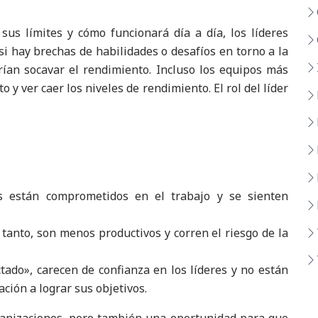
sus límites y cómo funcionará día a día, los líderes
i hay brechas de habilidades o desafíos en torno a la
rían socavar el rendimiento. Incluso los equipos más
 y ver caer los niveles de rendimiento. El rol del líder
s están comprometidos en el trabajo y se sienten
 tanto, son menos productivos y corren el riesgo de la
ado», carecen de confianza en los líderes y no están
ción a lograr sus objetivos.