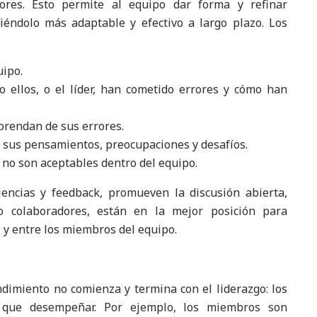
res. Esto permite al equipo dar forma y refinar
éndolo más adaptable y efectivo a largo plazo. Los
uipo.
 ellos, o el líder, han cometido errores y cómo han
prendan de sus errores.
 sus pensamientos, preocupaciones y desafíos.
no son aceptables dentro del equipo.
encias y feedback, promueven la discusión abierta,
 colaboradores, están en la mejor posición para
, y entre los miembros del equipo.
ndimiento no comienza y termina con el liderazgo: los
 que desempeñar. Por ejemplo, los miembros son