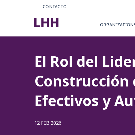
CONTACTO
ORGANIZATION
El Rol del Lid
Construcción 
Efectivos y Au
12 FEB 2026