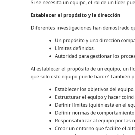
Si se necesita un equipo, el rol de un líder pue
Establecer el propósito y la dirección
Diferentes investigaciones han demostrado qu
Un propósito y una dirección compa
Límites definidos.
Autoridad para gestionar los proces
Al establecer el propósito de un equipo, un lí
que solo este equipo puede hacer? También p
Establecer los objetivos del equipo.
Estructurar el equipo y hacer coinci
Definir límites (quién está en el eq
Definir normas de comportamiento y
Responsabilizar al equipo por las
Crear un entorno que facilite el a