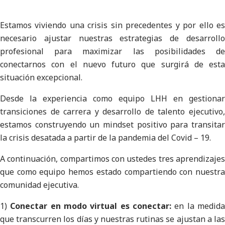
Estamos viviendo una crisis sin precedentes y por ello es
necesario ajustar nuestras estrategias de desarrollo
profesional para maximizar las posibilidades de
conectarnos con el nuevo futuro que surgirá de esta
situación excepcional.
Desde la experiencia como equipo LHH en gestionar
transiciones de carrera y desarrollo de talento ejecutivo,
estamos construyendo un mindset positivo para transitar
la crisis desatada a partir de la pandemia del Covid – 19.
A continuación, compartimos con ustedes tres aprendizajes
que como equipo hemos estado compartiendo con nuestra
comunidad ejecutiva.
1)
Conectar en modo virtual es conectar:
en la medid
que transcurren los días y nuestras rutinas se ajustan a las