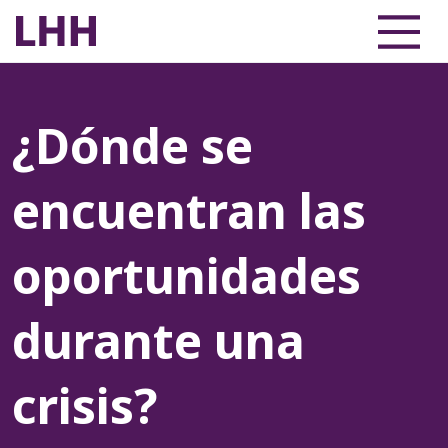
¿Dónde se
encuentran las
oportunidades
durante una
crisis?