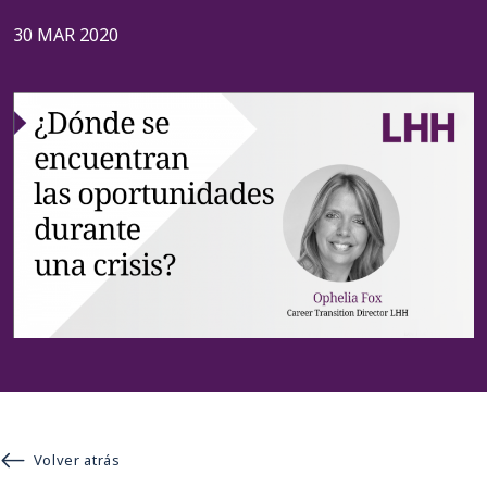
30 MAR 2020
Volver atrás