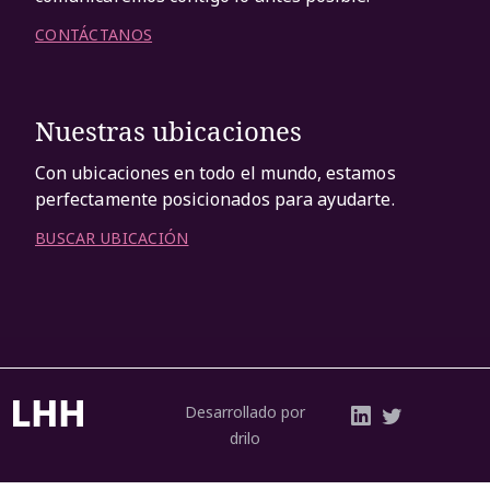
CONTÁCTANOS
Nuestras ubicaciones
Con ubicaciones en todo el mundo, estamos
perfectamente posicionados para ayudarte.
BUSCAR UBICACIÓN
Desarrollado por
drilo