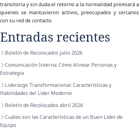
transitoria y sin duda el retorno a la normalidad premiará a
quienes se mantuvieron activos, preocupados y cercanos
con su red de contacto.
Entradas recientes
Boletín de Recolocados julio 2026
Comunicación Interna: Cómo Alinear Personas y
Estrategia
Liderazgo Transformacional: Características y
Habilidades del Líder Moderno
Boletín de Recolocados abril 2026
Cuáles son las Características de un Buen Líder de
Equipo