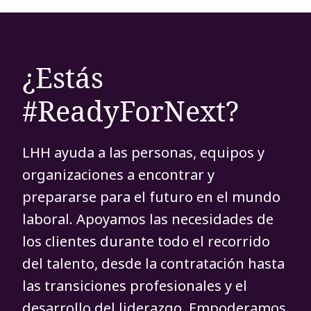
¿Estás
#ReadyForNext?
LHH ayuda a las personas, equipos y
organizaciones a encontrar y
prepararse para el futuro en el mundo
laboral. Apoyamos las necesidades de
los clientes durante todo el recorrido
del talento, desde la contratación hasta
las transiciones profesionales y el
desarrollo del liderazgo. Empoderamos