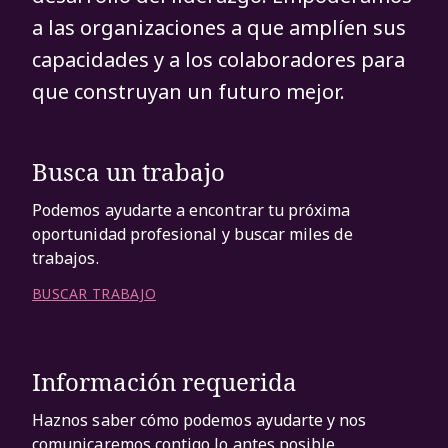
a las organizaciones a que amplíen sus
capacidades y a los colaboradores para
que construyan un futuro mejor.
Busca un trabajo
Podemos ayudarte a encontrar tu próxima
oportunidad profesional y buscar miles de
trabajos.
BUSCAR TRABAJO
Información requerida
Haznos saber cómo podemos ayudarte y nos
comunicaremos contigo lo antes posible.