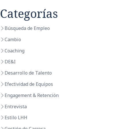
Categorías
Búsqueda de Empleo
Cambio
Coaching
DE&I
Desarrollo de Talento
Efectividad de Equipos
Engagement & Retención
Entrevista
Estilo LHH
Gestión de Carrera