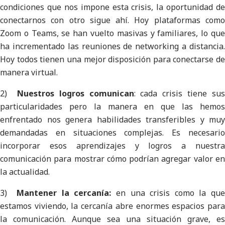
condiciones que nos impone esta crisis, la oportunidad de
conectarnos con otro sigue ahí. Hoy plataformas como
Zoom o Teams, se han vuelto masivas y familiares, lo que
ha incrementado las reuniones de networking a distancia.
Hoy todos tienen una mejor disposición para conectarse de
manera virtual.
2)
Nuestros logros comunican
: cada crisis tiene sus
particularidades pero la manera en que las hemos
enfrentado nos genera habilidades transferibles y muy
demandadas en situaciones complejas. Es necesario
incorporar esos aprendizajes y logros a nuestra
comunicación para mostrar cómo podrían agregar valor en
la actualidad.
3)
Mantener la cercanía:
en una crisis como la qu
estamos viviendo, la cercanía abre enormes espacios para
la comunicación. Aunque sea una situación grave, es