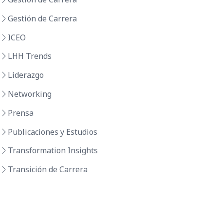
Gestión de Carrera
ICEO
LHH Trends
Liderazgo
Networking
Prensa
Publicaciones y Estudios
Transformation Insights
Transición de Carrera