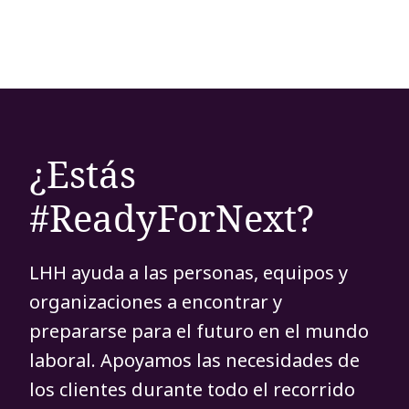
¿Estás
#ReadyForNext?
LHH ayuda a las personas, equipos y
organizaciones a encontrar y
prepararse para el futuro en el mundo
laboral. Apoyamos las necesidades de
los clientes durante todo el recorrido