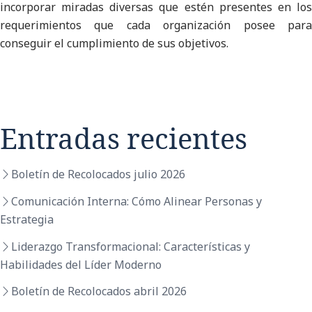
incorporar miradas diversas que estén presentes en los
requerimientos que cada organización posee para
conseguir el cumplimiento de sus objetivos.
Entradas recientes
Boletín de Recolocados julio 2026
Comunicación Interna: Cómo Alinear Personas y
Estrategia
Liderazgo Transformacional: Características y
Habilidades del Líder Moderno
Boletín de Recolocados abril 2026