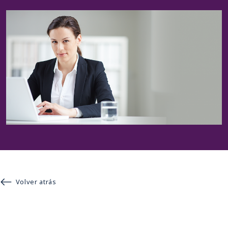
Volver atrás