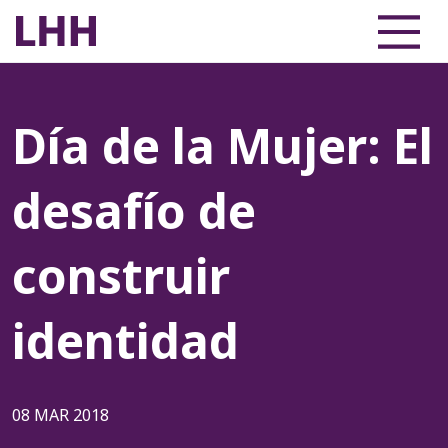
Día de la Mujer: El
desafío de
construir
identidad
08 MAR 2018