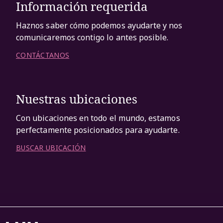
Información requerida
Haznos saber cómo podemos ayudarte y nos
comunicaremos contigo lo antes posible.
CONTÁCTANOS
Nuestras ubicaciones
Con ubicaciones en todo el mundo, estamos
perfectamente posicionados para ayudarte.
BUSCAR UBICACIÓN