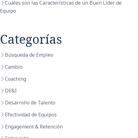
Cuáles son las Características de un Buen Líder de
Equipo
Categorías
Búsqueda de Empleo
Cambio
Coaching
DE&I
Desarrollo de Talento
Efectividad de Equipos
Engagement & Retención