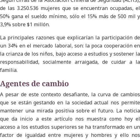
de las 3.250.536 mujeres que se encuentran ocupadas, el
50% gana el sueldo mínimo, sólo el 15% más de 500 mil y
3,9% sobre $1 millón.
La principales razones que explicarían la participación de
un 34% en el mercado laboral, son: la poca cooperación en
la crianza de los niños, bajo acceso a estudios y sostener la
responsabilidad, socialmente arraigada, de cuidar a la
familia.
Agentes de cambio
A pesar de este contexto desafiante, la curva de cambios
que se están gestando en la sociedad actual nos permite
mantener una mirada positiva sobre el futuro. La noticia
que da inicio a este artículo nos muestra como hoy el
acceso a los estudios superiores se ha transformado en un
factor de igualdad entre mujeres y hombres y ello nos