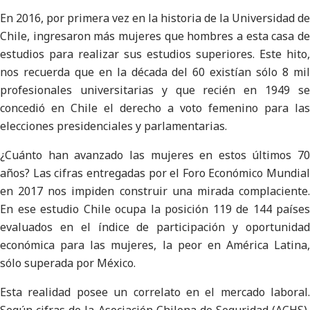
En 2016, por primera vez en la historia de la Universidad de
Chile, ingresaron más mujeres que hombres a esta casa de
estudios para realizar sus estudios superiores. Este hito,
nos recuerda que en la década del 60 existían sólo 8 mil
profesionales universitarias y que recién en 1949 se
concedió en Chile el derecho a voto femenino para las
elecciones presidenciales y parlamentarias.
¿Cuánto han avanzado las mujeres en estos últimos 70
años? Las cifras entregadas por el Foro Económico Mundial
en 2017 nos impiden construir una mirada complaciente.
En ese estudio Chile ocupa la posición 119 de 144 países
evaluados en el índice de participación y oportunidad
económica para las mujeres, la peor en América Latina,
sólo superada por México.
Esta realidad posee un correlato en el mercado laboral.
Según cifras de la Asociación Chilena de Seguridad (ACHS),