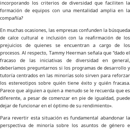
incorporando los criterios de diversidad que faciliten la
formación de equipos con una mentalidad amplia en la
compañía?
En muchas ocasiones, las empresas confunden la búsqueda
de calce cultural e inclusión con la reafirmación de los
prejuicios de quienes se encuentran a cargo de los
procesos. Al respecto, Tammy Heerman señala que “dado el
fracaso de las iniciativas de diversidad en general,
deberíamos preguntarnos si los programas de desarrollo y
tutoría centrados en las minorías solo sirven para reforzar
los estereotipos sobre quién tiene éxito y quién fracasa.
Parece que alguien a quien a menudo se le recuerda que es
diferente, a pesar de comenzar en pie de igualdad, puede
dejar de funcionar en el óptimo de su rendimiento».
Para revertir esta situación es fundamental abandonar la
perspectiva de minoría sobre los asuntos de género e