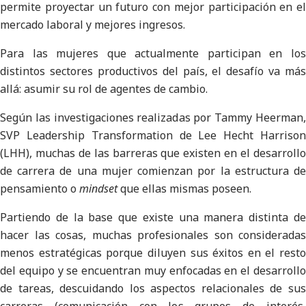
permite proyectar un futuro con mejor participación en el
mercado laboral y mejores ingresos.
Para las mujeres que actualmente participan en los
distintos sectores productivos del país, el desafío va más
allá: asumir su rol de agentes de cambio.
Según las investigaciones realizadas por Tammy Heerman,
SVP Leadership Transformation de Lee Hecht Harrison
(LHH), muchas de las barreras que existen en el desarrollo
de carrera de una mujer comienzan por la estructura de
pensamiento o
mindset
que ellas mismas poseen.
Partiendo de la base que existe una manera distinta de
hacer las cosas, muchas profesionales son consideradas
menos estratégicas porque diluyen sus éxitos en el resto
del equipo y se encuentran muy enfocadas en el desarrollo
de tareas, descuidando los aspectos relacionales de sus
carreras (comunicación con los grupos de interés,