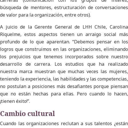
búsqueda de mentores, estructuración de conversaciones
de valor para la organización, entre otros).
A juicio de la Gerente General de LHH Chile, Carolina
Riquelme, estos aspectos tienen un arraigo social más
profundo de lo que aparentan. “Debemos pensar en los
logros que construimos en las organizaciones, eliminando
los prejuicios que tenemos incorporados sobre nuestro
desarrollo de carrera. Los estudios que ha realizado
nuestra marca muestran que muchas veces las mujeres,
teniendo la experiencia, las habilidades y las competencias,
no postulan a posiciones más desafiantes porque piensan
que no están hechas para ellas. Pero cuando lo hacen,
¡tienen éxito!”.
Cambio cultural
Cuando las organizaciones reclutan a sus talentos ¿están