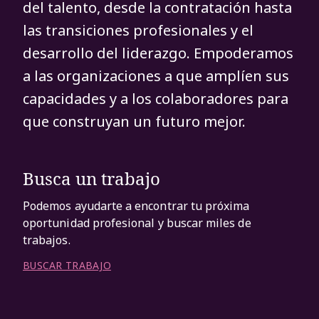
del talento, desde la contratación hasta
las transiciones profesionales y el
desarrollo del liderazgo. Empoderamos
a las organizaciones a que amplíen sus
capacidades y a los colaboradores para
que construyan un futuro mejor.
Busca un trabajo
Podemos ayudarte a encontrar tu próxima
oportunidad profesional y buscar miles de
trabajos.
BUSCAR TRABAJO