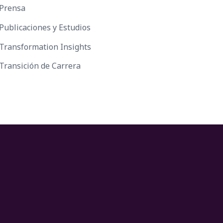
Prensa
Publicaciones y Estudios
Transformation Insights
Transición de Carrera