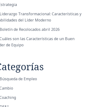
Estrategia
Liderazgo Transformacional: Características y
bilidades del Líder Moderno
Boletín de Recolocados abril 2026
Cuáles son las Características de un Buen
der de Equipo
Categorías
Búsqueda de Empleo
Cambio
Coaching
DE&I