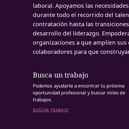
laboral. Apoyamos las necesidades 
durante todo el recorrido del talen
contratación hasta las transiciones
desarrollo del liderazgo. Empoder
organizaciones a que amplíen sus 
colaboradores para que construyan
Busca un trabajo
Podemos ayudarte a encontrar tu próxima
oportunidad profesional y buscar miles de
trabajos.
BUSCAR TRABAJO