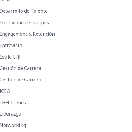
Desarrollo de Talento
Efectividad de Equipos
Engagement & Retención
Entrevista
Estilo LHH
Gestión de Carrera
Gestión de Carrera
ICEO
LHH Trends
Liderazgo
Networking