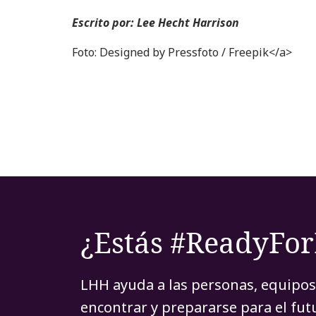
Escrito por: Lee Hecht Harrison
Foto: Designed by Pressfoto / Freepik</a>
¿Estás #ReadyFo
LHH ayuda a las personas, equipos
encontrar y prepararse para el fu