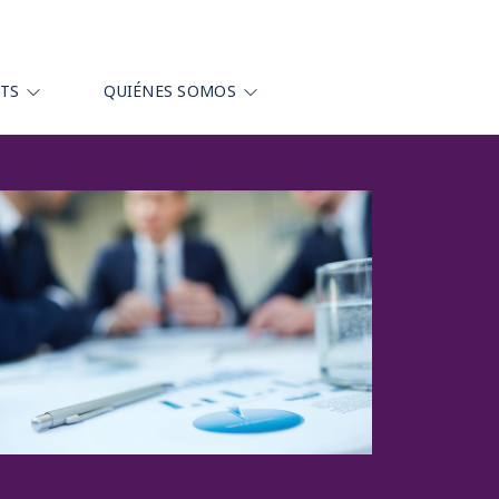
HTS
QUIÉNES SOMOS