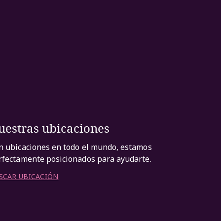
uestras ubicaciones
n ubicaciones en todo el mundo, estamos
rfectamente posicionados para ayudarte.
SCAR UBICACIÓN