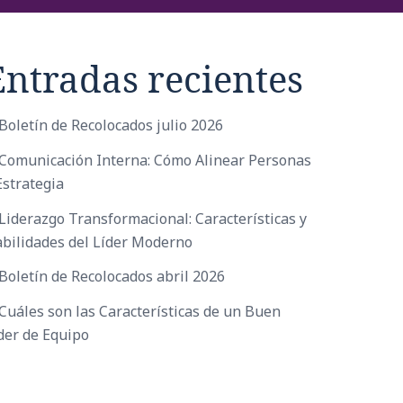
Entradas recientes
Boletín de Recolocados julio 2026
Comunicación Interna: Cómo Alinear Personas
Estrategia
Liderazgo Transformacional: Características y
bilidades del Líder Moderno
Boletín de Recolocados abril 2026
Cuáles son las Características de un Buen
der de Equipo