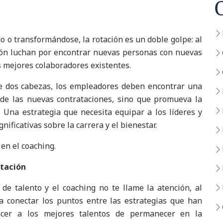
o o transformándose, la rotación es un doble golpe: al
ión luchan por encontrar nuevas personas con nuevas
s mejores colaboradores existentes.
e dos cabezas, los empleadores deben encontrar una
 de las nuevas contrataciones, sino que promueva la
. Una estrategia que necesita equipar a los líderes y
ificativas sobre la carrera y el bienestar.
en el coaching.
otación
 de talento y el coaching no te llame la atención, al
a conectar los puntos entre las estrategias que han
cer a los mejores talentos de permanecer en la