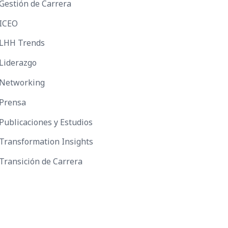
Gestión de Carrera
ICEO
LHH Trends
Liderazgo
Networking
Prensa
Publicaciones y Estudios
Transformation Insights
Transición de Carrera