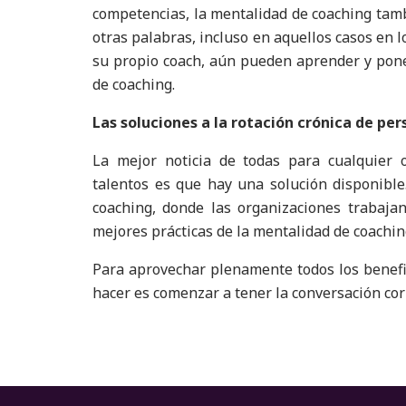
competencias, la mentalidad de coaching tam
otras palabras, incluso en aquellos casos en l
su propio coach, aún pueden aprender y poner
de coaching.
Las soluciones a la rotación crónica de pe
La mejor noticia de todas para cualquier
talentos es que hay una solución disponibl
coaching, donde las organizaciones trabajan
mejores prácticas de la mentalidad de coachin
Para aprovechar plenamente todos los benefi
hacer es comenzar a tener la conversación cor