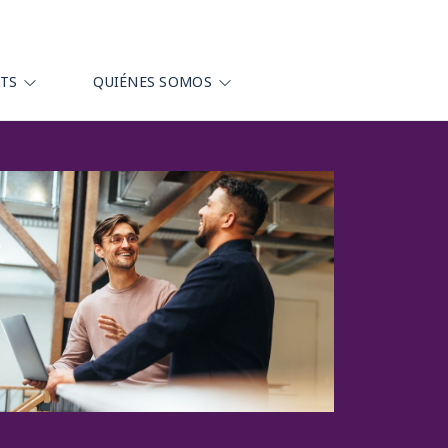
HTS
QUIÉNES SOMOS