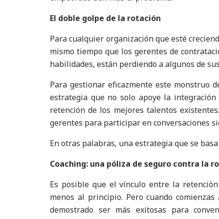
El doble golpe de la rotación
Para cualquier organización que esté creciend
mismo tiempo que los gerentes de contratac
habilidades, están perdiendo a algunos de su
Para gestionar eficazmente este monstruo d
estrategia que no solo apoye la integración
retención de los mejores talentos existentes
gerentes para participar en conversaciones sign
En otras palabras, una estrategia que se basa 
Coaching: una póliza de seguro contra la r
Es posible que el vínculo entre la retención
menos al principio. Pero cuando comienzas 
demostrado ser más exitosas para conven