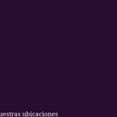
uestras ubicaciones