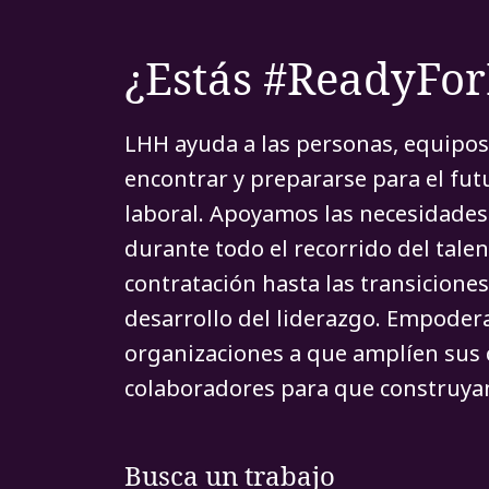
¿Estás #ReadyFo
LHH ayuda a las personas, equipos
encontrar y prepararse para el fu
laboral. Apoyamos las necesidades 
durante todo el recorrido del talen
contratación hasta las transiciones
desarrollo del liderazgo. Empoder
organizaciones a que amplíen sus 
colaboradores para que construyan
Busca un trabajo