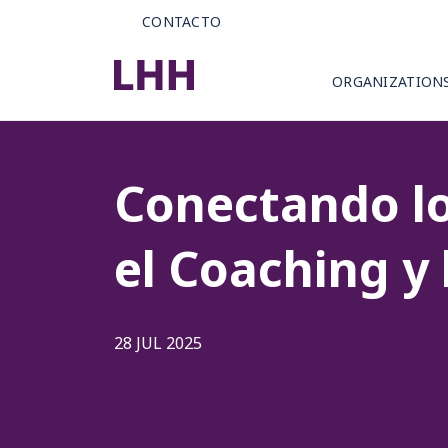
CONTACTO
ORGANIZATION
Conectando lo
el Coaching y
28 JUL 2025