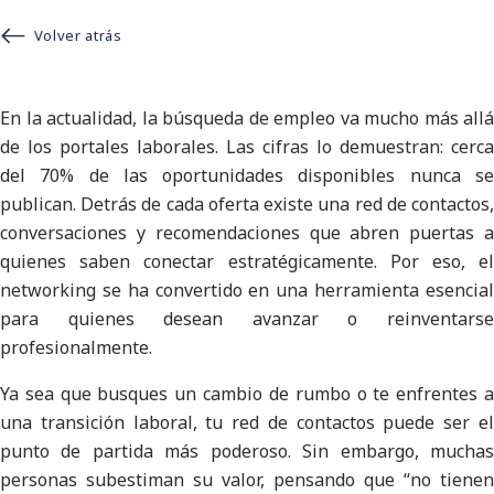
Volver atrás
En la actualidad, la búsqueda de empleo va mucho más allá
de los portales laborales. Las cifras lo demuestran: cerca
del 70% de las oportunidades disponibles nunca se
publican. Detrás de cada oferta existe una red de contactos,
conversaciones y recomendaciones que abren puertas a
quienes saben conectar estratégicamente. Por eso, el
networking se ha convertido en una herramienta esencial
para quienes desean avanzar o reinventarse
profesionalmente.
Ya sea que busques un cambio de rumbo o te enfrentes a
una transición laboral, tu red de contactos puede ser el
punto de partida más poderoso. Sin embargo, muchas
personas subestiman su valor, pensando que “no tienen