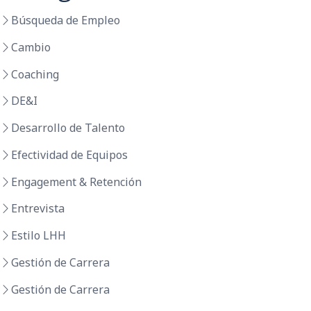
Búsqueda de Empleo
Cambio
Coaching
DE&I
Desarrollo de Talento
Efectividad de Equipos
Engagement & Retención
Entrevista
Estilo LHH
Gestión de Carrera
Gestión de Carrera