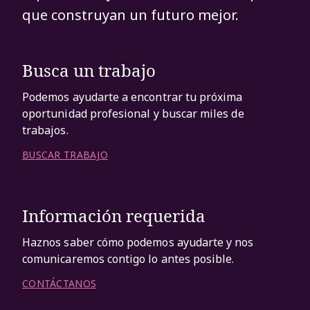
que construyan un futuro mejor.
Busca un trabajo
Podemos ayudarte a encontrar tu próxima
oportunidad profesional y buscar miles de
trabajos.
BUSCAR TRABAJO
Información requerida
Haznos saber cómo podemos ayudarte y nos
comunicaremos contigo lo antes posible.
CONTÁCTANOS