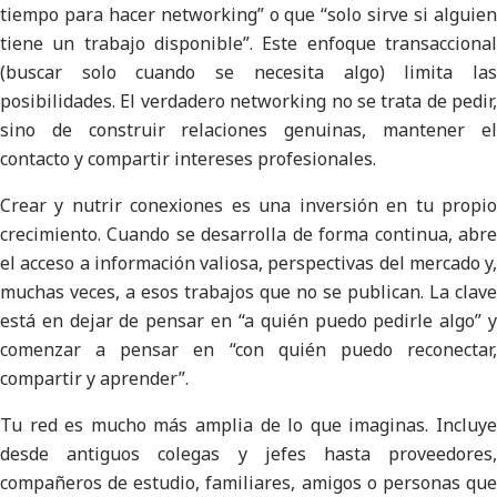
tiempo para hacer networking” o que “solo sirve si alguien
tiene un trabajo disponible”. Este enfoque transaccional
(buscar solo cuando se necesita algo) limita las
posibilidades. El verdadero networking no se trata de pedir,
sino de construir relaciones genuinas, mantener el
contacto y compartir intereses profesionales.
Crear y nutrir conexiones es una inversión en tu propio
crecimiento. Cuando se desarrolla de forma continua, abre
el acceso a información valiosa, perspectivas del mercado y,
muchas veces, a esos trabajos que no se publican. La clave
está en dejar de pensar en “a quién puedo pedirle algo” y
comenzar a pensar en “con quién puedo reconectar,
compartir y aprender”.
Tu red es mucho más amplia de lo que imaginas. Incluye
desde antiguos colegas y jefes hasta proveedores,
compañeros de estudio, familiares, amigos o personas que