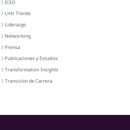
ICEO
LHH Trends
Liderazgo
Networking
Prensa
Publicaciones y Estudios
Transformation Insights
Transición de Carrera