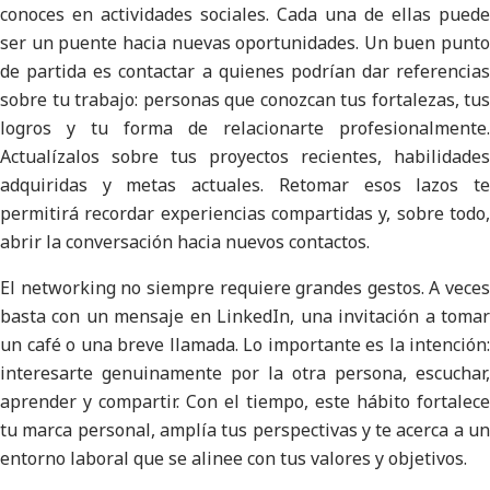
conoces en actividades sociales. Cada una de ellas puede
ser un puente hacia nuevas oportunidades. Un buen punto
de partida es contactar a quienes podrían dar referencias
sobre tu trabajo: personas que conozcan tus fortalezas, tus
logros y tu forma de relacionarte profesionalmente.
Actualízalos sobre tus proyectos recientes, habilidades
adquiridas y metas actuales. Retomar esos lazos te
permitirá recordar experiencias compartidas y, sobre todo,
abrir la conversación hacia nuevos contactos.
El networking no siempre requiere grandes gestos. A veces
basta con un mensaje en LinkedIn, una invitación a tomar
un café o una breve llamada. Lo importante es la intención:
interesarte genuinamente por la otra persona, escuchar,
aprender y compartir. Con el tiempo, este hábito fortalece
tu marca personal, amplía tus perspectivas y te acerca a un
entorno laboral que se alinee con tus valores y objetivos.