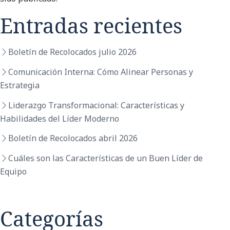
Entradas recientes
Boletín de Recolocados julio 2026
Comunicación Interna: Cómo Alinear Personas y
Estrategia
Liderazgo Transformacional: Características y
Habilidades del Líder Moderno
Boletín de Recolocados abril 2026
Cuáles son las Características de un Buen Líder de
Equipo
Categorías