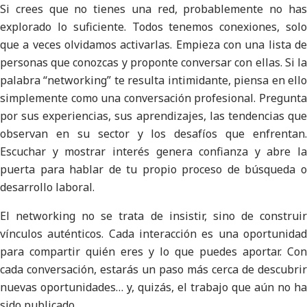
Si crees que no tienes una red, probablemente no has
explorado lo suficiente. Todos tenemos conexiones, solo
que a veces olvidamos activarlas. Empieza con una lista de
personas que conozcas y proponte conversar con ellas. Si la
palabra “networking” te resulta intimidante, piensa en ello
simplemente como una conversación profesional. Pregunta
por sus experiencias, sus aprendizajes, las tendencias que
observan en su sector y los desafíos que enfrentan.
Escuchar y mostrar interés genera confianza y abre la
puerta para hablar de tu propio proceso de búsqueda o
desarrollo laboral.
El networking no se trata de insistir, sino de construir
vínculos auténticos. Cada interacción es una oportunidad
para compartir quién eres y lo que puedes aportar. Con
cada conversación, estarás un paso más cerca de descubrir
nuevas oportunidades… y, quizás, el trabajo que aún no ha
sido publicado.