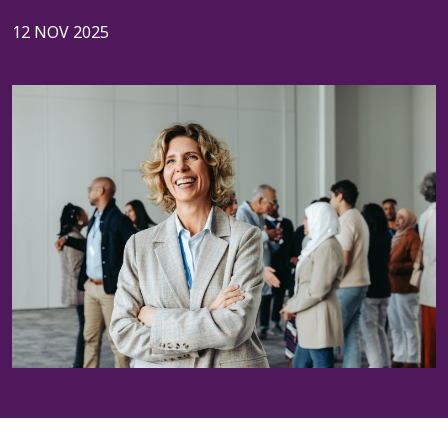
12 NOV 2025