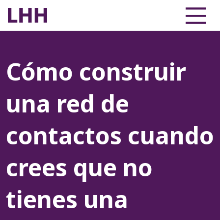
Cómo construir
una red de
contactos cuando
crees que no
tienes una