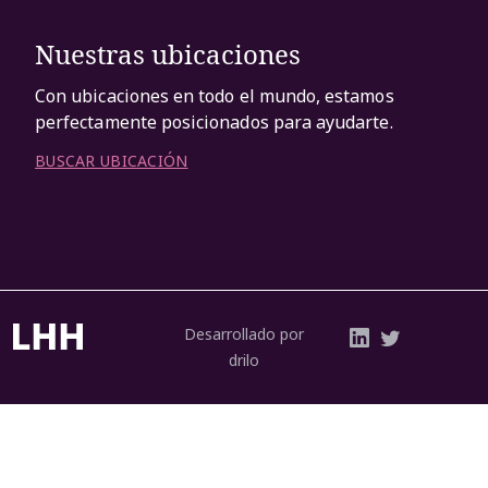
Nuestras ubicaciones
Con ubicaciones en todo el mundo, estamos
perfectamente posicionados para ayudarte.
BUSCAR UBICACIÓN
Desarrollado por
drilo