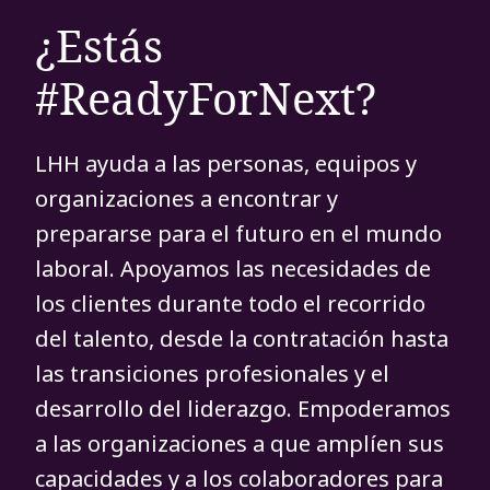
¿Estás
#ReadyForNext?
LHH ayuda a las personas, equipos y
organizaciones a encontrar y
prepararse para el futuro en el mundo
laboral. Apoyamos las necesidades de
los clientes durante todo el recorrido
del talento, desde la contratación hasta
las transiciones profesionales y el
desarrollo del liderazgo. Empoderamos
a las organizaciones a que amplíen sus
capacidades y a los colaboradores para