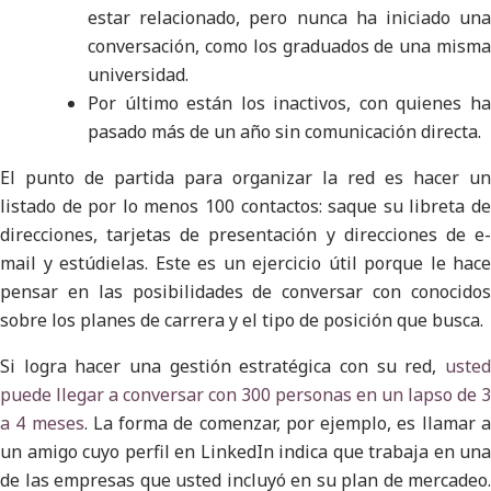
estar relacionado, pero nunca ha iniciado una
conversación, como los graduados de una misma
universidad.
Por último están los inactivos, con quienes ha
pasado más de un año sin comunicación directa.
El punto de partida para organizar la red es hacer un
listado de por lo menos 100 contactos: saque su libreta de
direcciones, tarjetas de presentación y direcciones de e-
mail y estúdielas. Este es un ejercicio útil porque le hace
pensar en las posibilidades de conversar con conocidos
sobre los planes de carrera y el tipo de posición que busca.
Si logra hacer una gestión estratégica con su red,
usted
puede llegar a conversar con 300 personas en un lapso de 3
a 4 meses
. La forma de comenzar, por ejemplo, es llamar 
un amigo cuyo perfil en LinkedIn indica que trabaja en una
de las empresas que usted incluyó en su plan de mercadeo.