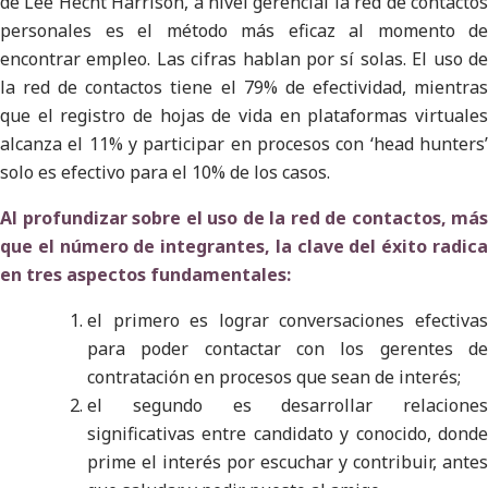
de Lee Hecht Harrison, a nivel gerencial la red de contactos
personales es el método más eficaz al momento de
encontrar empleo. Las cifras hablan por sí solas. El uso de
la red de contactos tiene el 79% de efectividad, mientras
que el registro de hojas de vida en plataformas virtuales
alcanza el 11% y participar en procesos con ‘head hunters’
solo es efectivo para el 10% de los casos.
Al profundizar sobre el uso de la red de contactos, más
que el número de integrantes, la clave del éxito radica
en tres aspectos fundamentales:
el primero es lograr conversaciones efectivas
para poder contactar con los gerentes de
contratación en procesos que sean de interés;
el segundo es desarrollar relaciones
significativas entre candidato y conocido, donde
prime el interés por escuchar y contribuir, antes