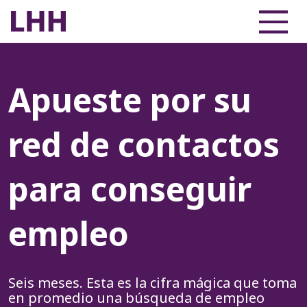
Apueste por su
red de contactos
para conseguir
empleo
Seis meses. Esta es la cifra mágica que toma
en promedio una búsqueda de empleo