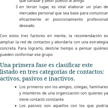
que saludar y pedir puesto al amigo.
en tercer lugar, es vital elaborar un plan de
mercadeo personal que sea base para comunicar
eficazmente el posicionamiento profesional
deseado.
Con estos tres factores en mente, la recomendación es
ampliar la red de contactos y abordarla con una estrategia
concreta. Para lograrlo, destine tiempo a pensar quiénes
pueden conformar ese grupo.
Una primera fase es clasificar este
listado en tres categorías de contactos:
activos, pasivos e inactivos.
Los primeros son los amigos, colegas, familiares
y miembros de una organización con quienes ya
tiene contacto constante.
Los pasivos son aquellos con los que podría