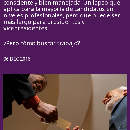
consciente y bien manejada. Un lapso que
aplica para la mayoría de candidatos en
niveles profesionales, pero que puede ser
más largo para presidentes y
vicepresidentes.
¿Pero cómo buscar trabajo?
06 DEC 2016