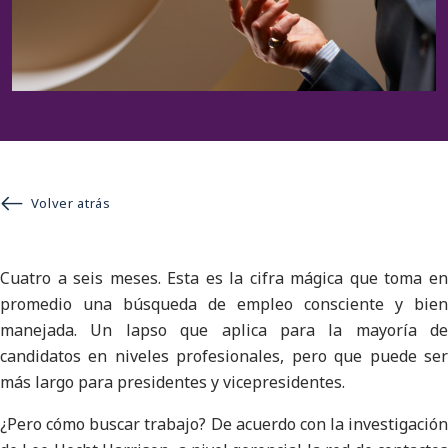
Volver atrás
Cuatro a seis meses. Esta es la cifra mágica que toma en
promedio una búsqueda de empleo consciente y bien
manejada. Un lapso que aplica para la mayoría de
candidatos en niveles profesionales, pero que puede ser
más largo para presidentes y vicepresidentes.
¿Pero cómo buscar trabajo? De acuerdo con la investigación