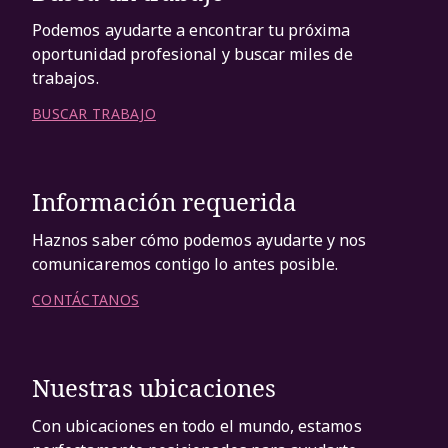
Podemos ayudarte a encontrar tu próxima
oportunidad profesional y buscar miles de
trabajos.
BUSCAR TRABAJO
Información requerida
Haznos saber cómo podemos ayudarte y nos
comunicaremos contigo lo antes posible.
CONTÁCTANOS
Nuestras ubicaciones
Con ubicaciones en todo el mundo, estamos