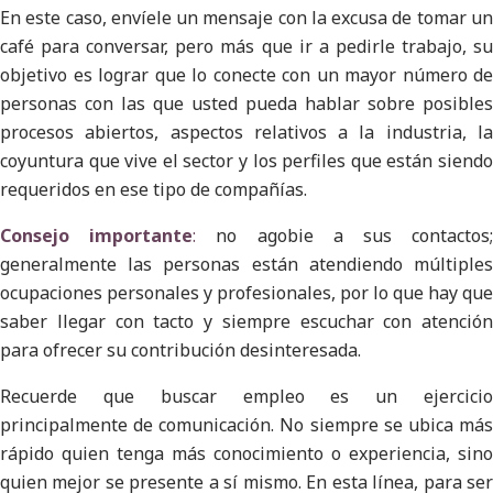
En este caso, envíele un mensaje con la excusa de tomar un
café para conversar, pero más que ir a pedirle trabajo, su
objetivo es lograr que lo conecte con un mayor número de
personas con las que usted pueda hablar sobre posibles
procesos abiertos, aspectos relativos a la industria, la
coyuntura que vive el sector y los perfiles que están siendo
requeridos en ese tipo de compañías.
Consejo importante
:
no agobie a sus contactos
generalmente las personas están atendiendo múltiples
ocupaciones personales y profesionales, por lo que hay que
saber llegar con tacto y siempre escuchar con atención
para ofrecer su contribución desinteresada.
Recuerde que buscar empleo es un ejercicio
principalmente de comunicación. No siempre se ubica más
rápido quien tenga más conocimiento o experiencia, sino
quien mejor se presente a sí mismo. En esta línea, para ser