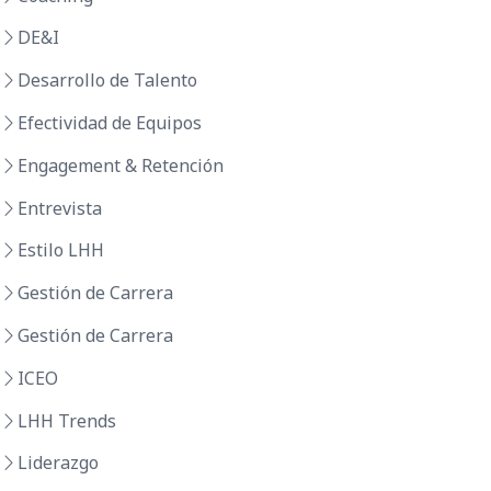
DE&I
Desarrollo de Talento
Efectividad de Equipos
Engagement & Retención
Entrevista
Estilo LHH
Gestión de Carrera
Gestión de Carrera
ICEO
LHH Trends
Liderazgo