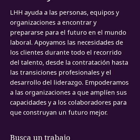
LHH ayuda a las personas, equipos y
organizaciones a encontrar y
prepararse para el futuro en el mundo
laboral. Apoyamos las necesidades de
los clientes durante todo el recorrido
del talento, desde la contratación hasta
las transiciones profesionales y el
desarrollo del liderazgo. Empoderamos
a las organizaciones a que amplíen sus
capacidades y a los colaboradores para
que construyan un futuro mejor.
Busca un trabajo