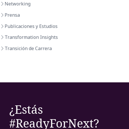
Networking
Prensa
Publicaciones y Estudios
Transformation Insights
Transición de Carrera
¿Estás
#ReadyForNext?