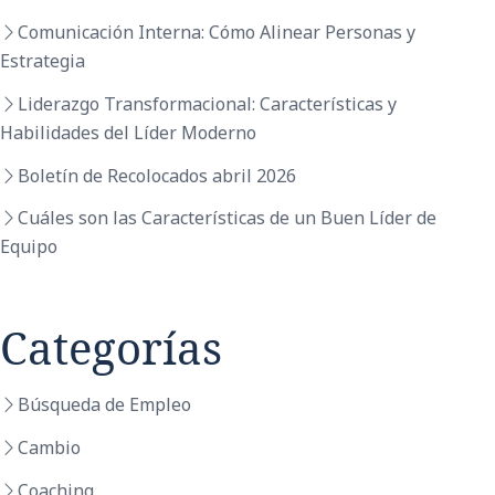
Comunicación Interna: Cómo Alinear Personas y
Estrategia
Liderazgo Transformacional: Características y
Habilidades del Líder Moderno
Boletín de Recolocados abril 2026
Cuáles son las Características de un Buen Líder de
Equipo
Categorías
Búsqueda de Empleo
Cambio
Coaching