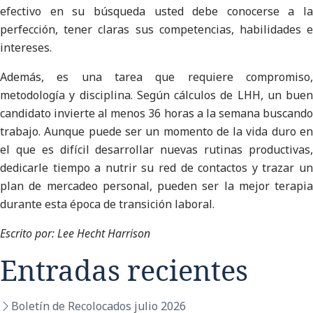
efectivo en su búsqueda usted debe conocerse a la
perfección, tener claras sus competencias, habilidades e
intereses.
Además, es una tarea que requiere compromiso,
metodología y disciplina. Según cálculos de LHH, un buen
candidato invierte al menos 36 horas a la semana buscando
trabajo. Aunque puede ser un momento de la vida duro en
el que es difícil desarrollar nuevas rutinas productivas,
dedicarle tiempo a nutrir su red de contactos y trazar un
plan de mercadeo personal, pueden ser la mejor terapia
durante esta época de transición laboral.
Escrito por: Lee Hecht Harrison
Entradas recientes
Boletín de Recolocados julio 2026