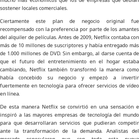
mucho más económicos que los de empresas que debían
sostener locales comerciales.
Ciertamente este plan de negocio original fue
recompensado con la preferencia por parte de los amantes
del alquiler de películas. Antes de 2009, Netflix contaba con
más de 10 millones de suscriptores y había entregado más
de 1.000 millones de DVD. Sin embargo, al darse cuenta de
que el futuro del entretenimiento en el hogar estaba
cambiando, Netflix también transformó la manera como
había concebido su negocio y empezó a invertir
fuertemente en tecnología para ofrecer servicios de vídeo
en línea.
De esta manera Netflix se convirtió en una sensación e
inspiró a las mayores empresas de tecnología del mundo
para que desarrollaran servicios que pudieran competir
ante la transformación de la demanda. Analistas del