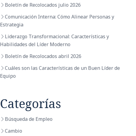
Boletín de Recolocados julio 2026
Comunicación Interna: Cómo Alinear Personas y
Estrategia
Liderazgo Transformacional: Características y
Habilidades del Líder Moderno
Boletín de Recolocados abril 2026
Cuáles son las Características de un Buen Líder de
Equipo
Categorías
Búsqueda de Empleo
Cambio