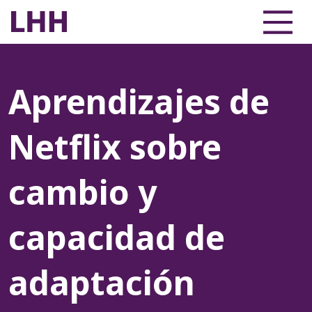
Aprendizajes de
Netflix sobre
cambio y
capacidad de
adaptación