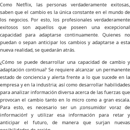
Como Netflix, las personas verdaderamente exitosas,
saben que el cambio es la única constante en el mundo de
los negocios. Por esto, los profesionales verdaderamente
exitosos son aquellos que poseen una excepcional
capacidad para adaptarse continuamente. Quienes no
puedan o sepan anticipar los cambios y adaptarse a esta
nueva realidad, se quedarán atrás.
¿Cómo se puede desarrollar una capacidad de cambio y
adaptación continua? Se requiere alcanzar un permanente
estado de conciencia y alerta frente a lo que sucede en la
empresa y en la industria; así como desarrollar habilidades
para analizar información diversa acerca de las fuerzas que
provocan el cambio tanto en lo micro como a gran escala.
Para esto, es necesario ser un ¡consumidor voraz de
información! y utilizar esa información para retar y
anticipar el futuro, de manera que surjan nuevas