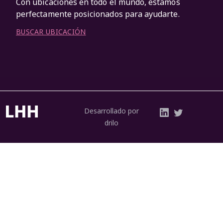
Con ubicaciones en todo el mundo, estamos
perfectamente posicionados para ayudarte.
BUSCAR UBICACIÓN
Desarrollado por
drilo