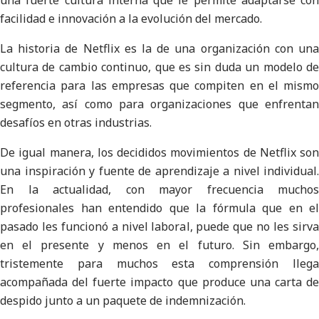
una fuerte cultura interna que le permite adaptarse con
facilidad e innovación a la evolución del mercado.
La historia de Netflix es la de una organización con una
cultura de cambio continuo, que es sin duda un modelo de
referencia para las empresas que compiten en el mismo
segmento, así como para organizaciones que enfrentan
desafíos en otras industrias.
De igual manera, los decididos movimientos de Netflix son
una inspiración y fuente de aprendizaje a nivel individual.
En la actualidad, con mayor frecuencia muchos
profesionales han entendido que la fórmula que en el
pasado les funcionó a nivel laboral, puede que no les sirva
en el presente y menos en el futuro. Sin embargo,
tristemente para muchos esta comprensión llega
acompañada del fuerte impacto que produce una carta de
despido junto a un paquete de indemnización.