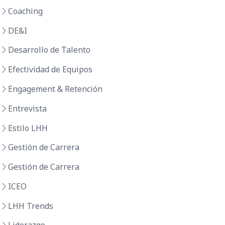
Coaching
DE&I
Desarrollo de Talento
Efectividad de Equipos
Engagement & Retención
Entrevista
Estilo LHH
Gestión de Carrera
Gestión de Carrera
ICEO
LHH Trends