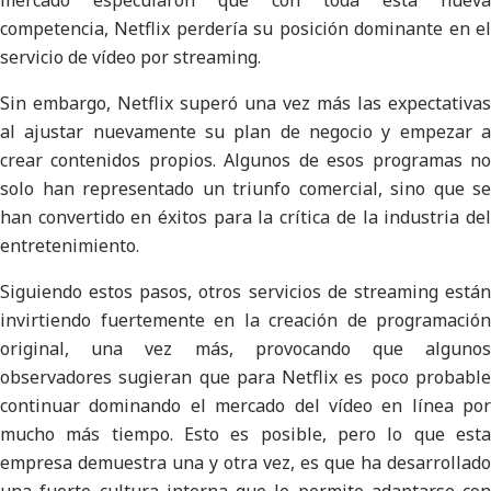
mercado especularon que con toda esta nueva
competencia, Netflix perdería su posición dominante en el
servicio de vídeo por streaming.
Sin embargo, Netflix superó una vez más las expectativas
al ajustar nuevamente su plan de negocio y empezar a
crear contenidos propios. Algunos de esos programas no
solo han representado un triunfo comercial, sino que se
han convertido en éxitos para la crítica de la industria del
entretenimiento.
Siguiendo estos pasos, otros servicios de streaming están
invirtiendo fuertemente en la creación de programación
original, una vez más, provocando que algunos
observadores sugieran que para Netflix es poco probable
continuar dominando el mercado del vídeo en línea por
mucho más tiempo. Esto es posible, pero lo que esta
empresa demuestra una y otra vez, es que ha desarrollado