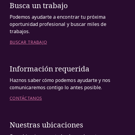
Busca un trabajo
Podemos ayudarte a encontrar tu próxima
oportunidad profesional y buscar miles de
trabajos.
BUSCAR TRABAJO
Información requerida
Haznos saber cómo podemos ayudarte y nos
comunicaremos contigo lo antes posible.
CONTÁCTANOS
Nuestras ubicaciones