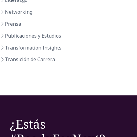
Liderazgo
Networking
Prensa
Publicaciones y Estudios
Transformation Insights
Transición de Carrera
¿Estás