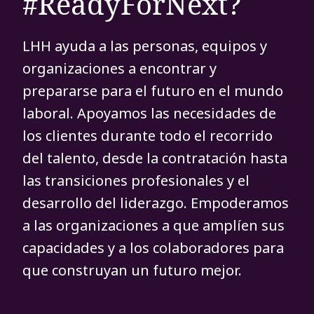
#ReadyForNext?
LHH ayuda a las personas, equipos y
organizaciones a encontrar y
prepararse para el futuro en el mundo
laboral. Apoyamos las necesidades de
los clientes durante todo el recorrido
del talento, desde la contratación hasta
las transiciones profesionales y el
desarrollo del liderazgo. Empoderamos
a las organizaciones a que amplíen sus
capacidades y a los colaboradores para
que construyan un futuro mejor.