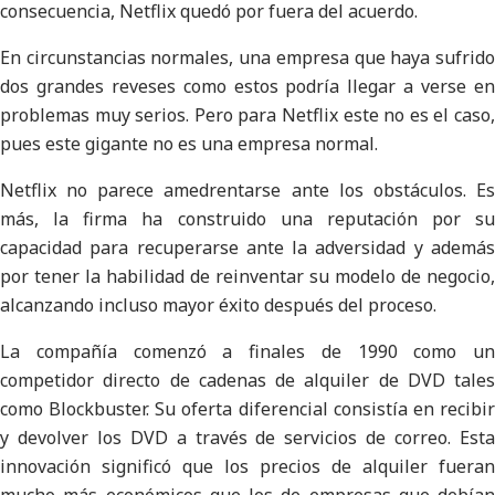
consecuencia, Netflix quedó por fuera del acuerdo.
En circunstancias normales, una empresa que haya sufrido
dos grandes reveses como estos podría llegar a verse en
problemas muy serios. Pero para Netflix este no es el caso,
pues este gigante no es una empresa normal.
Netflix no parece amedrentarse ante los obstáculos. Es
más, la firma ha construido una reputación por su
capacidad para recuperarse ante la adversidad y además
por tener la habilidad de reinventar su modelo de negocio,
alcanzando incluso mayor éxito después del proceso.
La compañía comenzó a finales de 1990 como un
competidor directo de cadenas de alquiler de DVD tales
como Blockbuster. Su oferta diferencial consistía en recibir
y devolver los DVD a través de servicios de correo. Esta
innovación significó que los precios de alquiler fueran