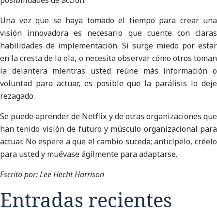
posibilidades de acción.
Una vez que se haya tomado el tiempo para crear una
visión innovadora es necesario que cuente con claras
habilidades de implementación. Si surge miedo por estar
en la cresta de la ola, o necesita observar cómo otros toman
la delantera mientras usted reúne más información o
voluntad para actuar, es posible que la parálisis lo deje
rezagado.
Se puede aprender de Netflix y de otras organizaciones que
han tenido visión de futuro y músculo organizacional para
actuar. No espere a que el cambio suceda; anticípelo, créelo
para usted y muévase ágilmente para adaptarse.
Escrito por: Lee Hecht Harrison
Entradas recientes