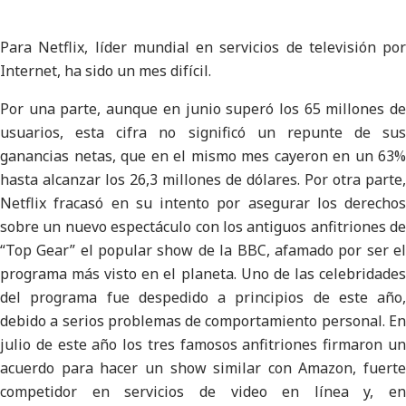
Para Netflix, líder mundial en servicios de televisión por
Internet, ha sido un mes difícil.
Por una parte, aunque en junio superó los 65 millones de
usuarios, esta cifra no significó un repunte de sus
ganancias netas, que en el mismo mes cayeron en un 63%
hasta alcanzar los 26,3 millones de dólares. Por otra parte,
Netflix fracasó en su intento por asegurar los derechos
sobre un nuevo espectáculo con los antiguos anfitriones de
“Top Gear” el popular show de la BBC, afamado por ser el
programa más visto en el planeta. Uno de las celebridades
del programa fue despedido a principios de este año,
debido a serios problemas de comportamiento personal. En
julio de este año los tres famosos anfitriones firmaron un
acuerdo para hacer un show similar con Amazon, fuerte
competidor en servicios de video en línea y, en