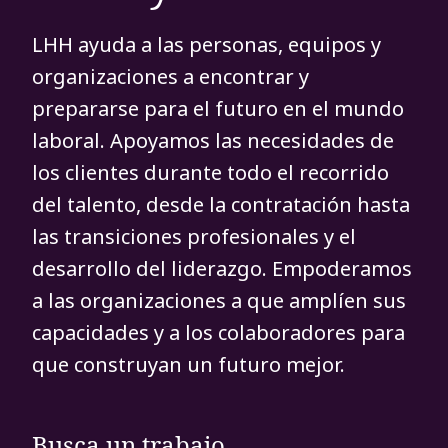
LHH ayuda a las personas, equipos y
organizaciones a encontrar y
prepararse para el futuro en el mundo
laboral. Apoyamos las necesidades de
los clientes durante todo el recorrido
del talento, desde la contratación hasta
las transiciones profesionales y el
desarrollo del liderazgo. Empoderamos
a las organizaciones a que amplíen sus
capacidades y a los colaboradores para
que construyan un futuro mejor.
Busca un trabajo