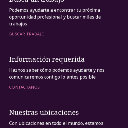
Podemos ayudarte a encontrar tu próxima
oportunidad profesional y buscar miles de
trabajos.
BUSCAR TRABAJO
Información requerida
Haznos saber cómo podemos ayudarte y nos
comunicaremos contigo lo antes posible.
CONTÁCTANOS
Nuestras ubicaciones
Con ubicaciones en todo el mundo, estamos