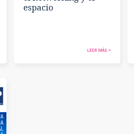
espacio
LEER MÁS >