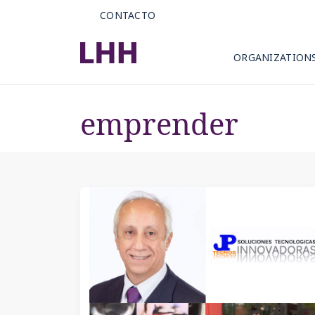
CONTACTO
ORGANIZATION
emprender