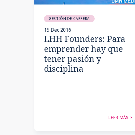
GESTIÓN DE CARRERA
15 Dec 2016
LHH Founders: Para
emprender hay que
tener pasión y
disciplina
LEER MÁS >