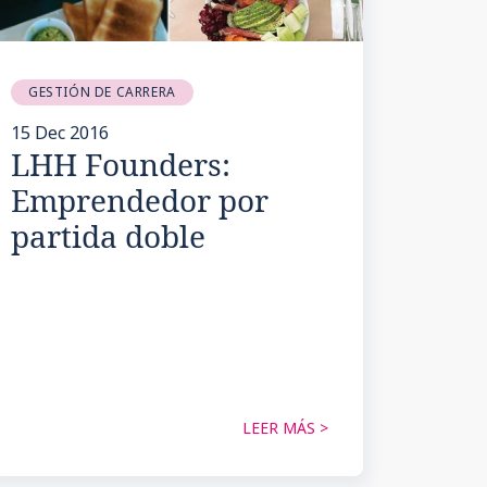
GESTIÓN DE CARRERA
15 Dec 2016
LHH Founders:
Emprendedor por
partida doble
LEER MÁS >