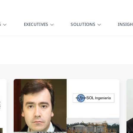
S
EXECUTIVES
SOLUTIONS
INSIG