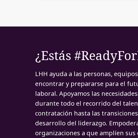
¿Estás #ReadyFo
LHH ayuda a las personas, equipos
encontrar y prepararse para el fu
laboral. Apoyamos las necesidades 
durante todo el recorrido del talen
contratación hasta las transiciones
desarrollo del liderazgo. Empoder
organizaciones a que amplíen sus 