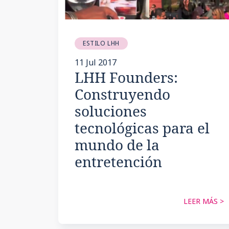
ESTILO LHH
11 Jul 2017
LHH Founders:
Construyendo
soluciones
tecnológicas para el
mundo de la
entretención
LEER MÁS >