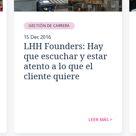
GESTIÓN DE CARRERA
15 Dec 2016
LHH Founders: Hay
que escuchar y estar
atento a lo que el
cliente quiere
LEER MÁS >