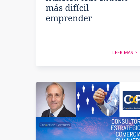
más difícil
emprender
LEER MÁS >