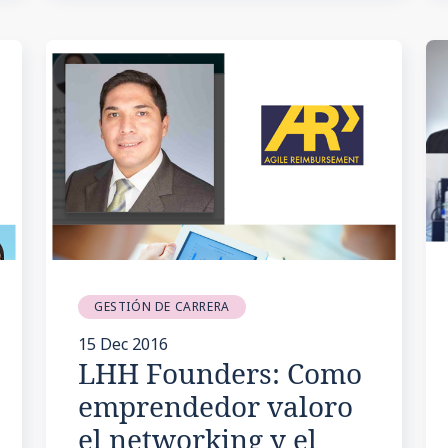
GESTIÓN DE CARRERA
15 Dec 2016
LHH Founders: Como
emprendedor valoro
el networking y el