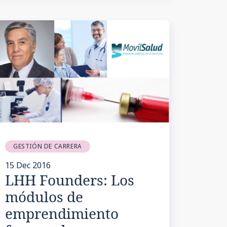
GESTIÓN DE CARRERA
15 Dec 2016
LHH Founders: Los
módulos de
emprendimiento