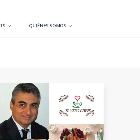
HTS
QUIÉNES SOMOS