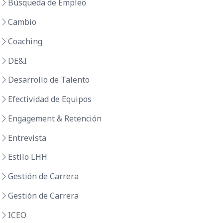
Búsqueda de Empleo
Cambio
Coaching
DE&I
Desarrollo de Talento
Efectividad de Equipos
Engagement & Retención
Entrevista
Estilo LHH
Gestión de Carrera
Gestión de Carrera
ICEO