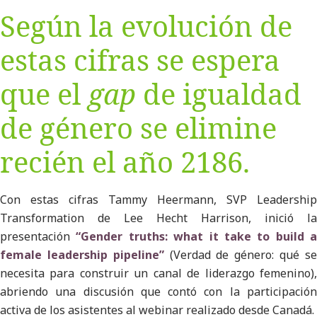
Según la evolución de
estas cifras se espera
que el
gap
de igualdad
de género se elimine
recién el año 2186.
Con estas cifras Tammy Heermann, SVP Leadership
Transformation de Lee Hecht Harrison, inició la
presentación
“Gender truths: what it take to build a
female leadership pipeline”
(Verdad de género: qué s
necesita para construir un canal de liderazgo femenino),
abriendo una discusión que contó con la participación
activa de los asistentes al webinar realizado desde Canadá.