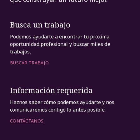
Busca un trabajo
Podemos ayudarte a encontrar tu próxima
oportunidad profesional y buscar miles de
trabajos.
BUSCAR TRABAJO
Información requerida
Haznos saber cómo podemos ayudarte y nos
comunicaremos contigo lo antes posible.
CONTÁCTANOS