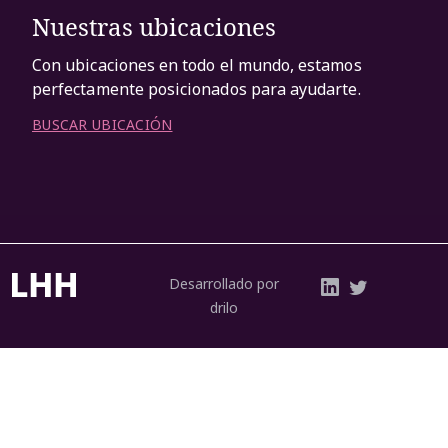
Nuestras ubicaciones
Con ubicaciones en todo el mundo, estamos
perfectamente posicionados para ayudarte.
BUSCAR UBICACIÓN
Desarrollado por
drilo