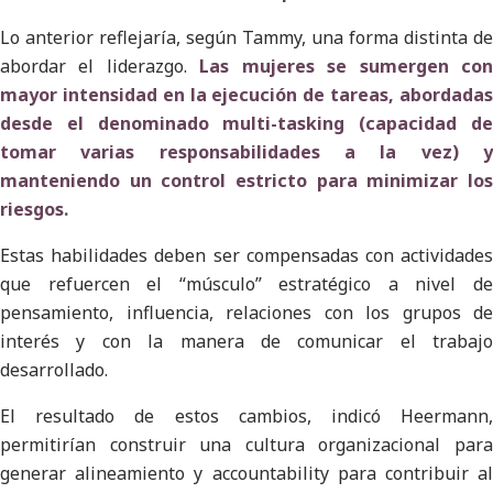
Lo anterior reflejaría, según Tammy, una forma distinta de
abordar el liderazgo.
Las mujeres se sumergen co
mayor intensidad en la ejecución de tareas, abordadas
desde el denominado multi-tasking (capacidad de
tomar varias responsabilidades a la vez) y
manteniendo un control estricto para minimizar los
riesgos.
Estas habilidades deben ser compensadas con actividades
que refuercen el “músculo” estratégico a nivel de
pensamiento, influencia, relaciones con los grupos de
interés y con la manera de comunicar el trabajo
desarrollado.
El resultado de estos cambios, indicó Heermann,
permitirían construir una cultura organizacional para
generar alineamiento y accountability para contribuir al