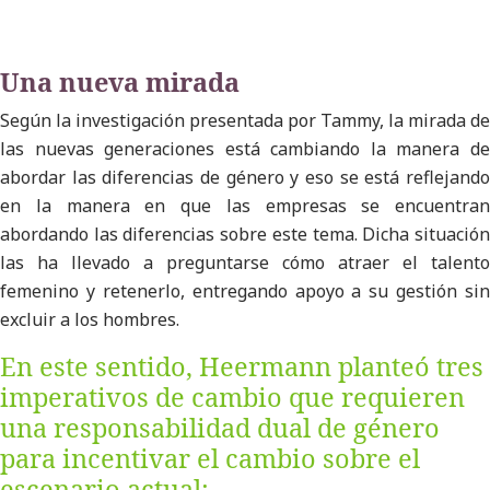
Una nueva mirada
Según la investigación presentada por Tammy, la mirada de
las nuevas generaciones está cambiando la manera de
abordar las diferencias de género y eso se está reflejando
en la manera en que las empresas se encuentran
abordando las diferencias sobre este tema. Dicha situación
las ha llevado a preguntarse cómo atraer el talento
femenino y retenerlo, entregando apoyo a su gestión sin
excluir a los hombres.
En este sentido, Heermann planteó tres
imperativos de cambio que requieren
una responsabilidad dual de género
para incentivar el cambio sobre el
escenario actual: