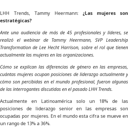
LHH Trends, Tammy Heermann:
¿Las mujeres so
estratégicas?
Ante una audiencia de más de 45 profesionales y líderes, se
realizó el webinar de Tammy Heermann, SVP Leadership
Transformation de Lee Hecht Harrison, sobre el rol que tienen
actualmente las mujeres en las organizaciones.
Cómo se explican las diferencias de género en las empresas,
cuántas mujeres ocupan posiciones de liderazgo actualmente y
cómo son percibidas en el mundo profesional, fueron algunas
de las interrogantes discutidas en el pasado LHH Trends.
Actualmente en Latinoamérica solo un 18% de las
posiciones de liderazgo senior en las empresas son
ocupadas por mujeres. En el mundo esta cifra se mueve en
un rango de 13% a 36%.