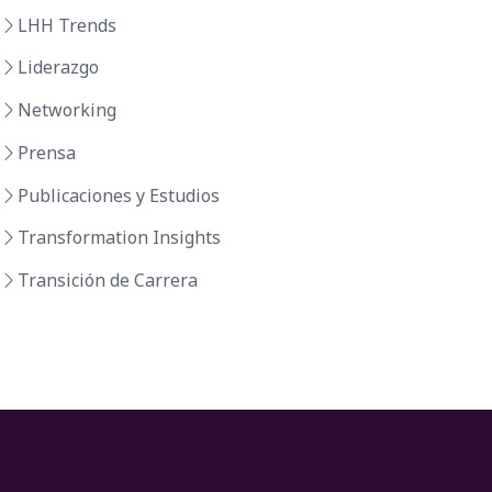
LHH Trends
Liderazgo
Networking
Prensa
Publicaciones y Estudios
Transformation Insights
Transición de Carrera