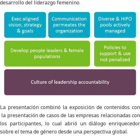
desarrollo del liderazgo femenino.
La presentación combinó la exposición de contenidos con
la presentación de casos de las empresas relacionadas con
los participantes, lo cual abrió un diálogo enriquecedor
sobre el tema de género desde una perspectiva global.