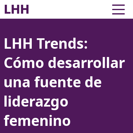
LHH Trends:
Cómo desarrollar
una fuente de
liderazgo
femenino