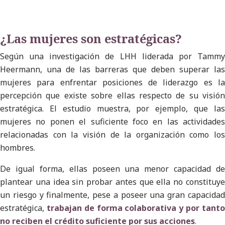
¿Las mujeres son estratégicas?
Según una investigación de LHH liderada por Tammy
Heermann, una de las barreras que deben superar las
mujeres para enfrentar posiciones de liderazgo es la
percepción que existe sobre ellas respecto de su visión
estratégica. El estudio muestra, por ejemplo, que las
mujeres no ponen el suficiente foco en las actividades
relacionadas con la visión de la organización como los
hombres.
De igual forma, ellas poseen una menor capacidad de
plantear una idea sin probar antes que ella no constituye
un riesgo y finalmente, pese a poseer una gran capacidad
estratégica,
trabajan de forma colaborativa y por tanto
no reciben el crédito suficiente por sus acciones
.