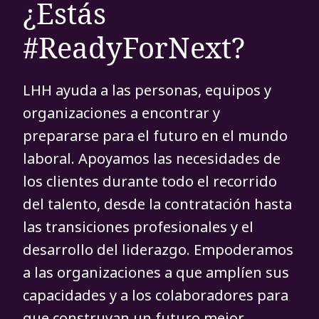
¿Estás
#ReadyForNext?
LHH ayuda a las personas, equipos y
organizaciones a encontrar y
prepararse para el futuro en el mundo
laboral. Apoyamos las necesidades de
los clientes durante todo el recorrido
del talento, desde la contratación hasta
las transiciones profesionales y el
desarrollo del liderazgo. Empoderamos
a las organizaciones a que amplíen sus
capacidades y a los colaboradores para
que construyan un futuro mejor.