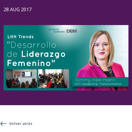
28 AUG 2017
Volver atrás