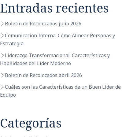
Entradas recientes
Boletín de Recolocados julio 2026
Comunicación Interna: Cómo Alinear Personas y
Estrategia
Liderazgo Transformacional: Características y
Habilidades del Líder Moderno
Boletín de Recolocados abril 2026
Cuáles son las Características de un Buen Líder de
Equipo
Categorías