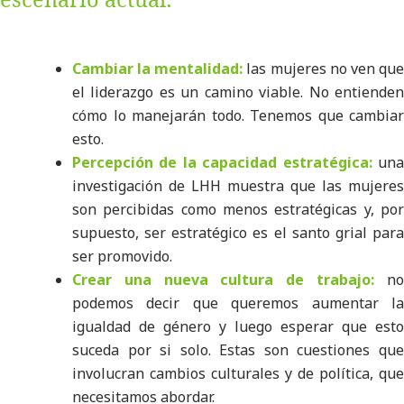
Cambiar la mentalidad:
las mujeres no ven qu
el liderazgo es un camino viable. No entienden
cómo lo manejarán todo. Tenemos que cambiar
esto.
Percepción de la capacidad estratégica:
un
investigación de LHH muestra que las mujeres
son percibidas como menos estratégicas y, por
supuesto, ser estratégico es el santo grial para
ser promovido.
Crear una nueva cultura de trabajo:
n
podemos decir que queremos aumentar la
igualdad de género y luego esperar que esto
suceda por si solo. Estas son cuestiones que
involucran cambios culturales y de política, que
necesitamos abordar.