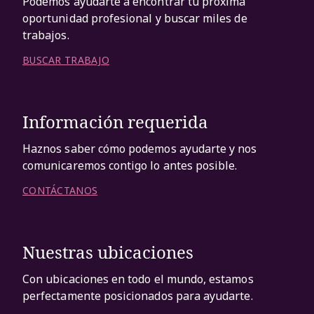
Podemos ayudarte a encontrar tu próxima
oportunidad profesional y buscar miles de
trabajos.
BUSCAR TRABAJO
Información requerida
Haznos saber cómo podemos ayudarte y nos
comunicaremos contigo lo antes posible.
CONTÁCTANOS
Nuestras ubicaciones
Con ubicaciones en todo el mundo, estamos
perfectamente posicionados para ayudarte.