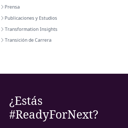
Prensa
Publicaciones y Estudios
Transformation Insights
Transición de Carrera
¿Estás
#ReadyForNext?