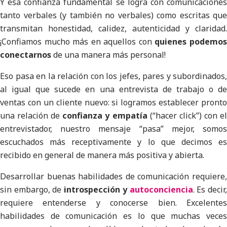
Y esa confianza fundamental se logra con comunicaciones
tanto verbales (y también no verbales) como escritas que
transmitan honestidad, calidez, autenticidad y claridad.
¡Confiamos mucho más en aquellos con
quienes podemo
conectarnos
de una manera más personal!
Eso pasa en la relación con los jefes, pares y subordinados,
al igual que sucede en una entrevista de trabajo o de
ventas con un cliente nuevo: si logramos establecer pronto
una relación de
confianza y empatía
(“hacer click”) con e
entrevistador, nuestro mensaje “pasa” mejor, somos
escuchados más receptivamente y lo que decimos es
recibido en general de manera más positiva y abierta.
Desarrollar buenas habilidades de comunicación requiere,
sin embargo, de
introspección y
autoconciencia
. Es decir
requiere entenderse y conocerse bien. Excelentes
habilidades de comunicación es lo que muchas veces