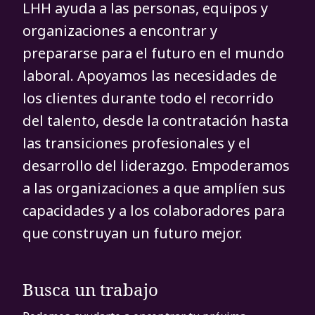
LHH ayuda a las personas, equipos y
organizaciones a encontrar y
prepararse para el futuro en el mundo
laboral. Apoyamos las necesidades de
los clientes durante todo el recorrido
del talento, desde la contratación hasta
las transiciones profesionales y el
desarrollo del liderazgo. Empoderamos
a las organizaciones a que amplíen sus
capacidades y a los colaboradores para
que construyan un futuro mejor.
Busca un trabajo