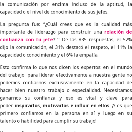
la comunicación por encima incluso de la aptitud, la
capacidad o el nivel de conocimiento de sus jefes.
La pregunta fue: “¿Cuál crees que es la cualidad más
importante de liderazgo para construir una
relación de
confianza con tu jefe
? ”
De las 835 respuestas, el 52
dijo la comunicación, el 31% destacó el respeto, el 11% la
capacidad o conocimiento y el 6% la empatía.
Esto confirma lo que nos dicen los expertos: en el mundo
del trabajo, para liderar efectivamente a nuestra gente no
podemos confiarnos exclusivamente en la capacidad de
hacer bien nuestro trabajo o especialidad. Necesitamos
ganarnos su confianza y eso es vital y clave para
poder
inspirarlos, motivarlos e influir en ellos
. ¡Y es qu
primero confiamos en la persona en sí y luego en su
talento o habilidad para cumplir su trabajo!