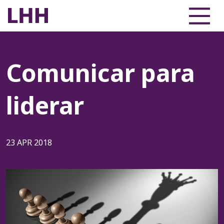
Comunicar para
liderar
23 APR 2018