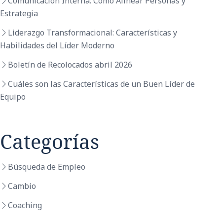
Comunicación Interna: Cómo Alinear Personas y
Estrategia
Liderazgo Transformacional: Características y
Habilidades del Líder Moderno
Boletín de Recolocados abril 2026
Cuáles son las Características de un Buen Líder de
Equipo
Categorías
Búsqueda de Empleo
Cambio
Coaching