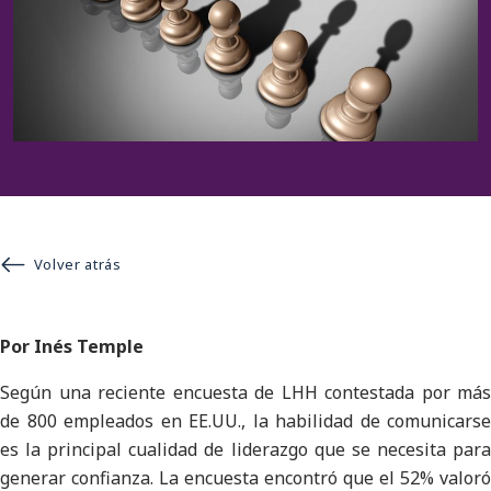
Volver atrás
Por Inés Temple
Según una reciente encuesta de LHH contestada por más
de 800 empleados en EE.UU., la habilidad de comunicarse
es la principal cualidad de liderazgo que se necesita para
generar confianza. La encuesta encontró que el 52% valoró