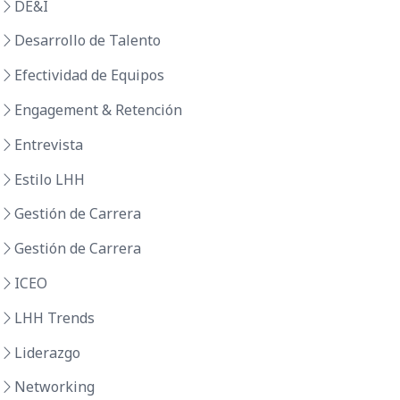
DE&I
Desarrollo de Talento
Efectividad de Equipos
Engagement & Retención
Entrevista
Estilo LHH
Gestión de Carrera
Gestión de Carrera
ICEO
LHH Trends
Liderazgo
Networking