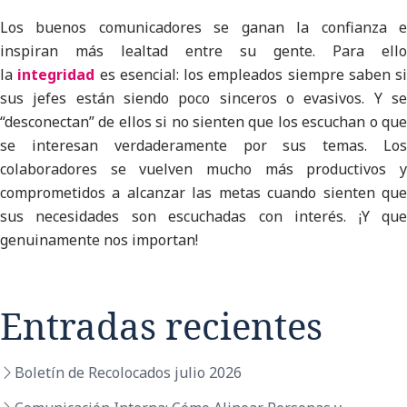
Los buenos comunicadores se ganan la confianza e
inspiran más lealtad entre su gente. Para ello
la
integridad
es esencial: los empleados siempre saben si
sus jefes están siendo poco sinceros o evasivos. Y se
“desconectan” de ellos si no sienten que los escuchan o que
se interesan verdaderamente por sus temas. Los
colaboradores se vuelven mucho más productivos y
comprometidos a alcanzar las metas cuando sienten que
sus necesidades son escuchadas con interés. ¡Y que
genuinamente nos importan!
Entradas recientes
Boletín de Recolocados julio 2026