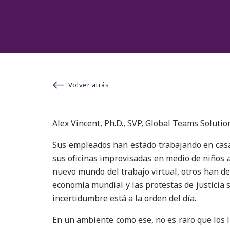
Volver atrás
Alex Vincent, Ph.D., SVP, Global Teams Soluti
Sus empleados han estado trabajando en cas
sus oficinas improvisadas en medio de niños 
nuevo mundo del trabajo virtual, otros han de
economía mundial y las protestas de justicia s
incertidumbre está a la orden del día.
En un ambiente como ese, no es raro que los 