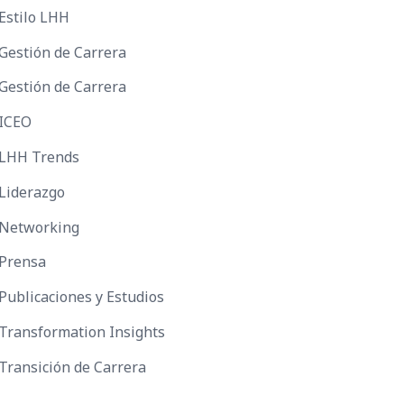
Estilo LHH
Gestión de Carrera
Gestión de Carrera
ICEO
LHH Trends
Liderazgo
Networking
Prensa
Publicaciones y Estudios
Transformation Insights
Transición de Carrera