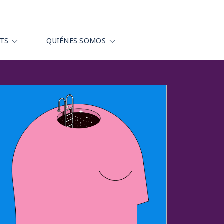
HTS
QUIÉNES SOMOS