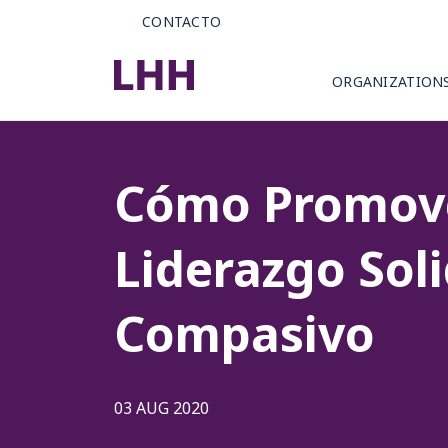
CONTACTO
ORGANIZATION
Cómo Promove
Liderazgo Soli
Compasivo
03 AUG 2020