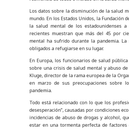
Los datos sobre la disminución de la salud me
mundo. En los Estados Unidos, la Fundación de 
la salud mental de los estadounidenses a
recientes muestran que más del 45 por ci
mental ha sufrido durante la pandemia. La 
obligados a refugiarse en su lugar.
En Europa, los funcionarios de salud públic
sobre una crisis de salud mental y abuso de
Kluge, director de la rama europea de la Orga
en marzo de sus preocupaciones sobre lo
pandemia.
Todo está relacionado con lo que los profes
desesperación”, causadas por condiciones ec
incidencias de abuso de drogas y alcohol, qu
estar en una tormenta perfecta de factores