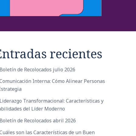
Entradas recientes
Boletín de Recolocados julio 2026
Comunicación Interna: Cómo Alinear Personas
Estrategia
Liderazgo Transformacional: Características y
bilidades del Líder Moderno
Boletín de Recolocados abril 2026
Cuáles son las Características de un Buen