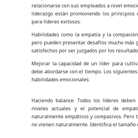
relacionarse con sus empleados a nivel emoci
liderazgo están promoviendo los principios 
para líderes exitosos.
Habilidades como la empatía y la compasión 
pero pueden presentar desafíos mucho más gr
satisfechos por ser juzgados por los resultado
Mejorar la capacidad de un líder para culti
debe abordarse con el tiempo. Los siguientes
habilidades emocionales:
Haciendo balance. Todos los líderes deben
niveles actuales y el potencial de empat
naturalmente empáticos y compasivos. Pero t
no vienen naturalmente. Identifica el tamaño 